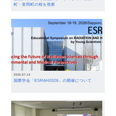
町・富岡町の桜を視察
2026.07.14
国際学会「ESRAH2026」の開催について