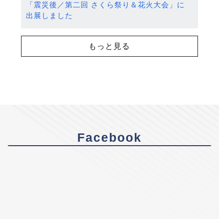
「震災後／第二回 さくら祭り＆花火大会」に
出展しました
もっと見る
Facebook