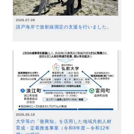
2026.07.08
請戸海岸で放射線測定の支援を行いました。
2026.06.18
大学等の「復興知」を活用した地域共創人材
育成・定着推進事業（令和8年度～令和12年