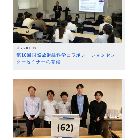
2026.07.08
第18回国際放射線科学コラボレーションセン
ターセミナーの開催