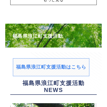
福島県浪江町支援活動
福島県浪江町支援活動はこちら
福島県浪江町支援活動
NEWS