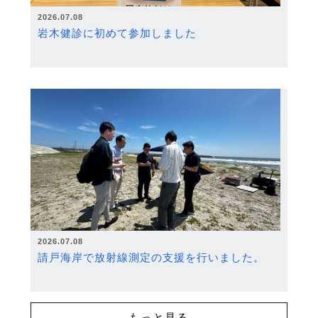
2026.07.08
岩木健診に初めて参加しました
2026.07.08
請戸海岸で放射線測定の支援を行いました。
もっと見る