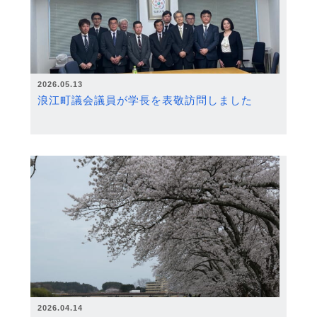
2026.05.13
浪江町議会議員が学長を表敬訪問しました
2026.04.14