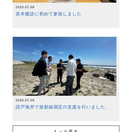
2026.07.08
岩木健診に初めて参加しました
2026.07.08
請戸海岸で放射線測定の支援を行いました。
もっと見る