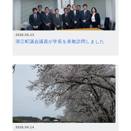
2026.05.13
浪江町議会議員が学長を表敬訪問しました
2026.04.14