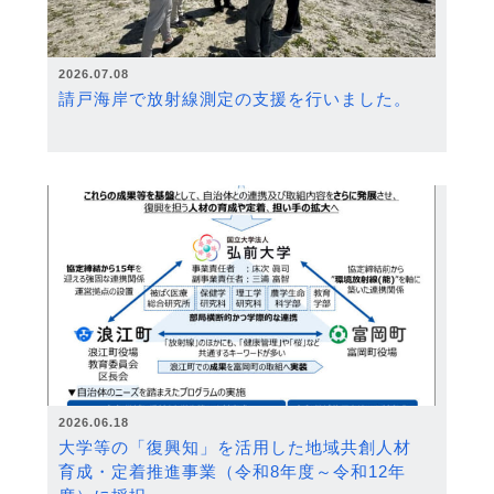
2026.07.08
請戸海岸で放射線測定の支援を行いました。
2026.06.18
大学等の「復興知」を活用した地域共創人材
育成・定着推進事業（令和8年度～令和12年