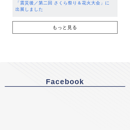
「震災後／第二回 さくら祭り＆花火大会」に
出展しました
もっと見る
Facebook