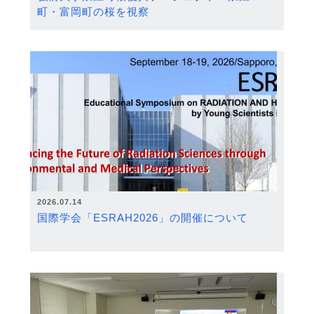
町・富岡町の桜を視察
2026.07.14
国際学会「ESRAH2026」の開催について