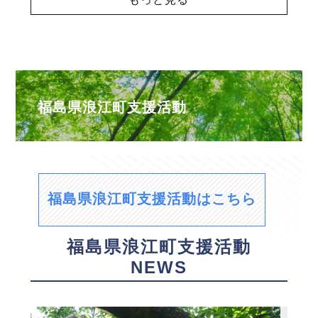
福島県浪江町支援活動
福島県浪江町支援活動はこちら
福島県浪江町支援活動
NEWS