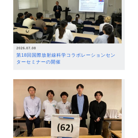
2026.07.08
第18回国際放射線科学コラボレーションセン
ターセミナーの開催