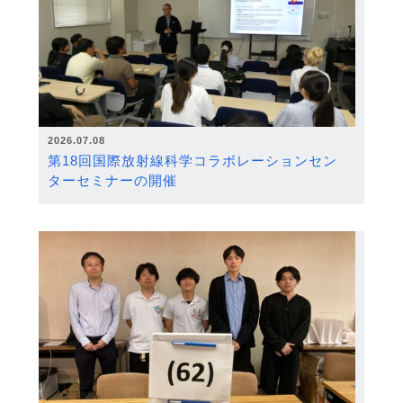
2026.07.08
第18回国際放射線科学コラボレーションセン
ターセミナーの開催