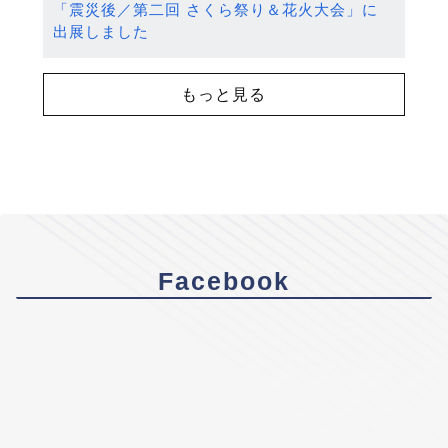
「震災後／第二回 さくら祭り＆花火大会」に
出展しました
もっと見る
Facebook