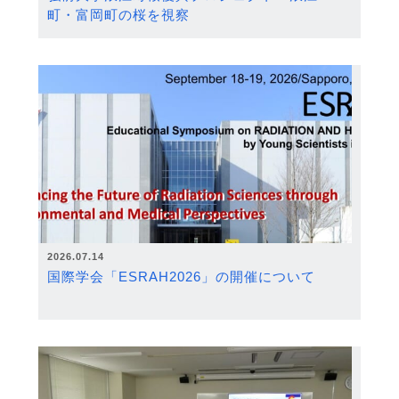
町・富岡町の桜を視察
2026.07.14
国際学会「ESRAH2026」の開催について