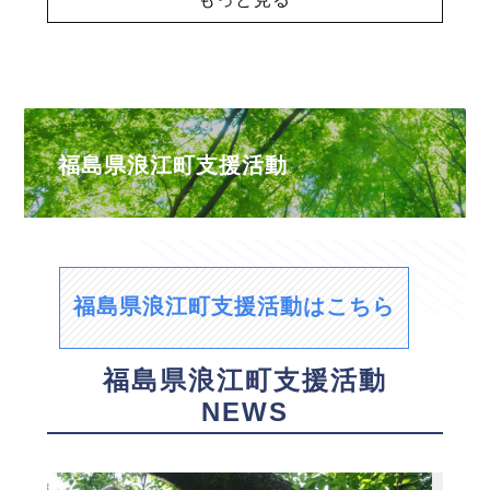
福島県浪江町支援活動
福島県浪江町支援活動はこちら
福島県浪江町支援活動
NEWS