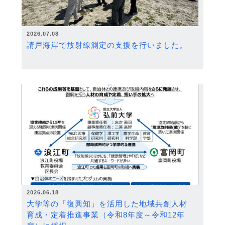
2026.07.08
請戸海岸で放射線測定の支援を行いました。
2026.06.18
大学等の「復興知」を活用した地域共創人材
育成・定着推進事業（令和8年度～令和12年