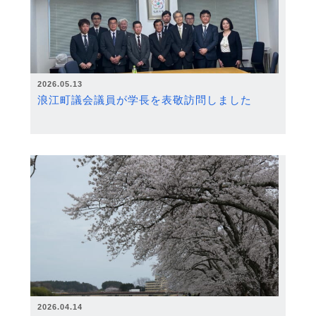
2026.05.13
浪江町議会議員が学長を表敬訪問しました
2026.04.14