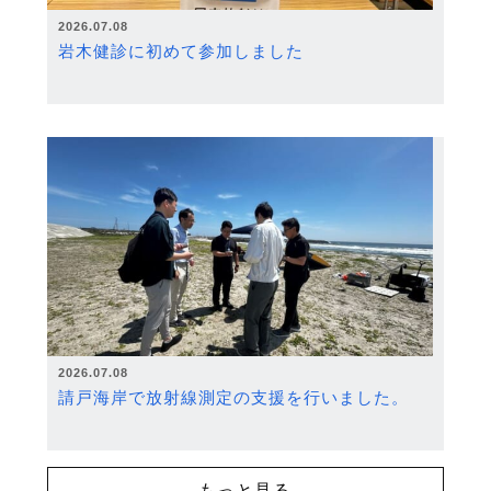
2026.07.08
岩木健診に初めて参加しました
2026.07.08
請戸海岸で放射線測定の支援を行いました。
もっと見る