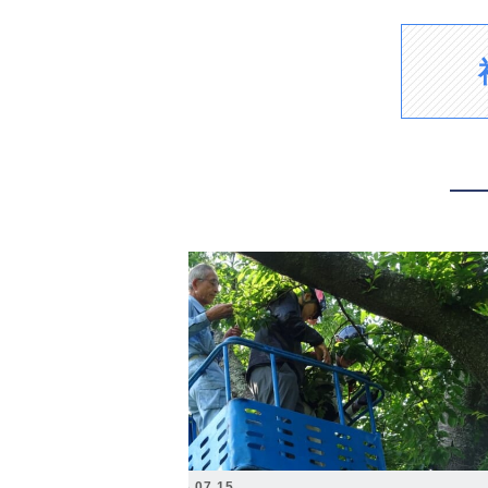
2026.07.15