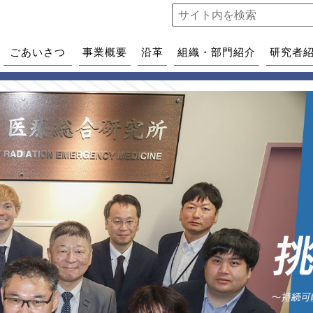
ごあいさつ
事業概要
沿革
組織・部門紹介
研究者