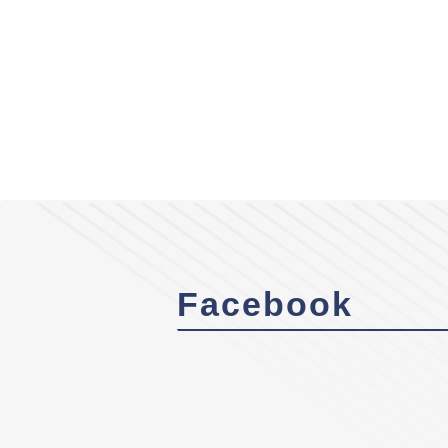
Facebook