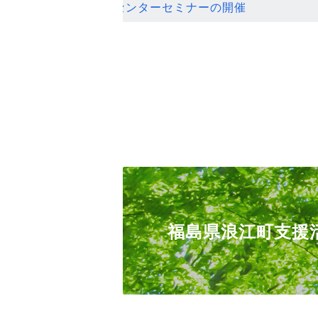
ンセンターセミナーの開催
福島県浪江町支援