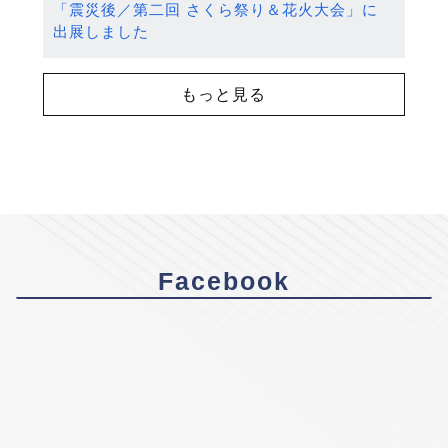
「震災後／第二回 さくら祭り＆花火大会」に
出展しました
もっと見る
Facebook