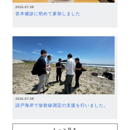
2026.07.08
岩木健診に初めて参加しました
2026.07.08
請戸海岸で放射線測定の支援を行いました。
もっと見る