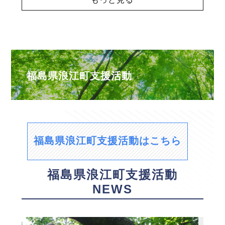
福島県浪江町支援活動
福島県浪江町支援活動はこちら
福島県浪江町支援活動
NEWS