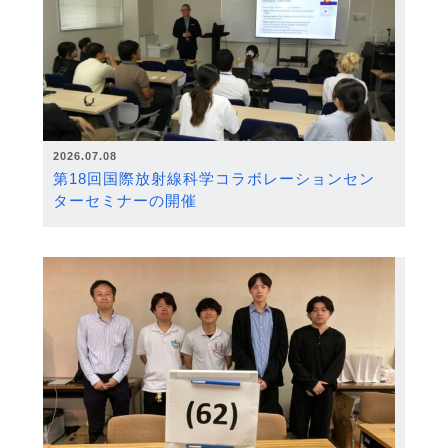
2026.07.08
第18回国際放射線科学コラボレーションセン
ターセミナーの開催