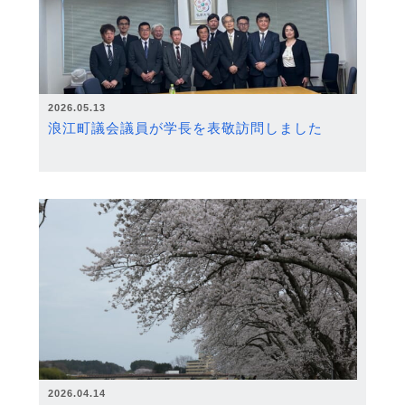
2026.05.13
浪江町議会議員が学長を表敬訪問しました
2026.04.14