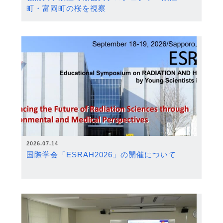
町・富岡町の桜を視察
2026.07.14
国際学会「ESRAH2026」の開催について