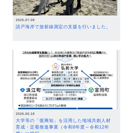
2026.07.08
請戸海岸で放射線測定の支援を行いました。
2026.06.18
大学等の「復興知」を活用した地域共創人材
育成・定着推進事業（令和8年度～令和12年