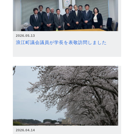
2026.05.13
浪江町議会議員が学長を表敬訪問しました
2026.04.14