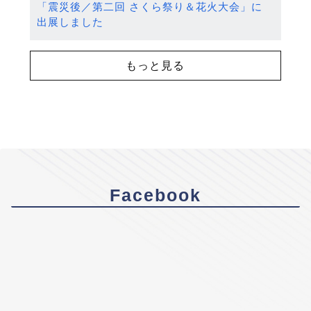
「震災後／第二回 さくら祭り＆花火大会」に
出展しました
もっと見る
Facebook