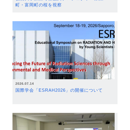
町・富岡町の桜を視察
2026.07.14
国際学会「ESRAH2026」の開催について