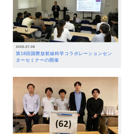
2026.07.08
第18回国際放射線科学コラボレーションセン
ターセミナーの開催