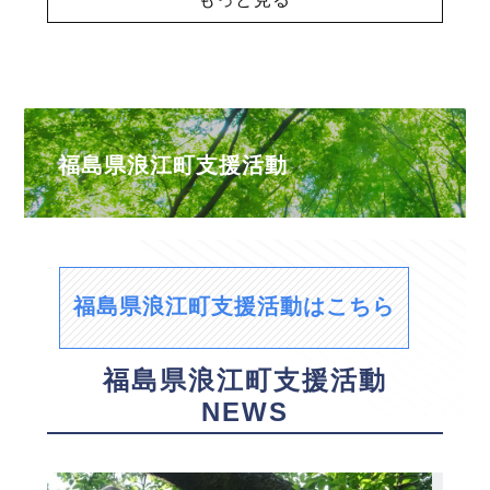
福島県浪江町支援活動
福島県浪江町支援活動はこちら
福島県浪江町支援活動
NEWS