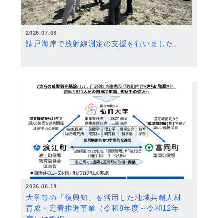
2026.07.08
請戸海岸で放射線測定の支援を行いました。
2026.06.18
大学等の「復興知」を活用した地域共創人材
育成・定着推進事業（令和8年度～令和12年