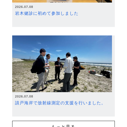
2026.07.08
岩木健診に初めて参加しました
2026.07.08
請戸海岸で放射線測定の支援を行いました。
もっと見る