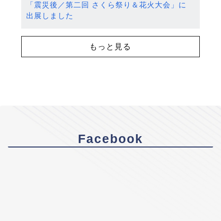
「震災後／第二回 さくら祭り＆花火大会」に
出展しました
もっと見る
Facebook