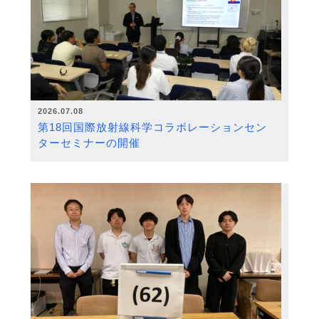
2026.07.08
第18回国際放射線科学コラボレーションセン
ターセミナーの開催