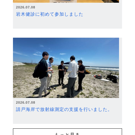
2026.07.08
岩木健診に初めて参加しました
2026.07.08
請戸海岸で放射線測定の支援を行いました。
もっと見る