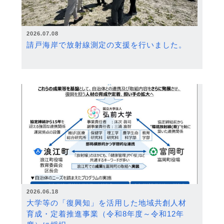
2026.07.08
請戸海岸で放射線測定の支援を行いました。
2026.06.18
大学等の「復興知」を活用した地域共創人材
育成・定着推進事業（令和8年度～令和12年