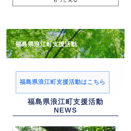
福島県浪江町支援活動
福島県浪江町支援活動はこちら
福島県浪江町支援活動
NEWS