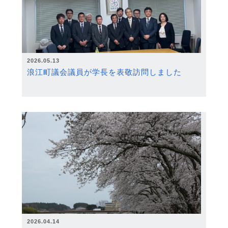
2026.05.13
浪江町議会議員が学長を表敬訪問しました
2026.04.14