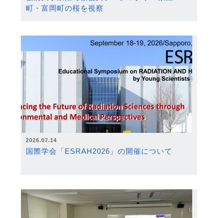
町・富岡町の桜を視察
2026.07.14
国際学会「ESRAH2026」の開催について