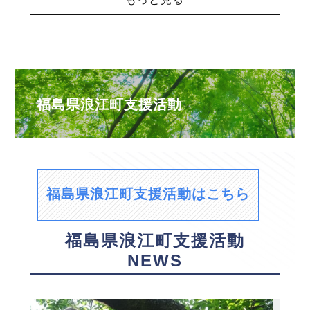
福島県浪江町支援活動
福島県浪江町支援活動はこちら
福島県浪江町支援活動
NEWS