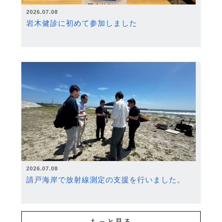
2026.07.08
岩木健診に初めて参加しました
2026.07.08
請戸海岸で放射線測定の支援を行いました。
もっと見る