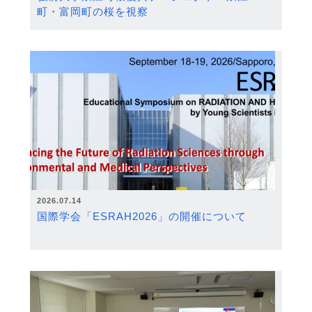
町・富岡町の桜を視察
2026.07.14
国際学会「ESRAH2026」の開催について