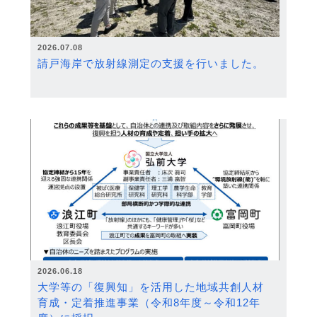
2026.07.08
請戸海岸で放射線測定の支援を行いました。
2026.06.18
大学等の「復興知」を活用した地域共創人材
育成・定着推進事業（令和8年度～令和12年