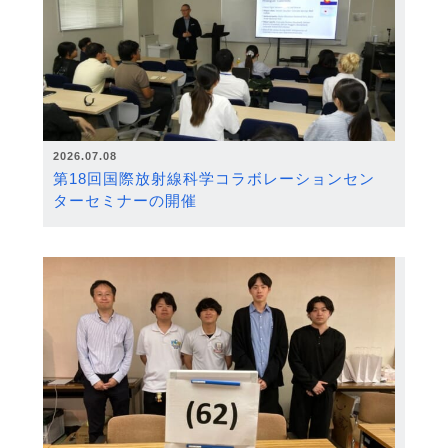
2026.07.08
第18回国際放射線科学コラボレーションセン
ターセミナーの開催