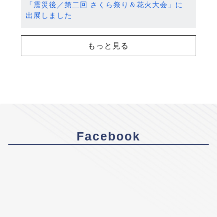
「震災後／第二回 さくら祭り＆花火大会」に
出展しました
もっと見る
Facebook