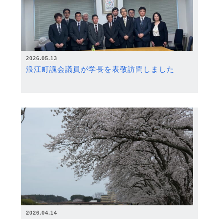
2026.05.13
浪江町議会議員が学長を表敬訪問しました
2026.04.14