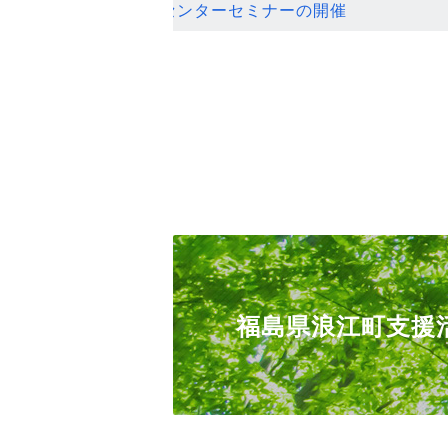
ンセンターセミナーの開催
福島県浪江町支援