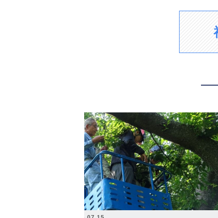
2026.07.15