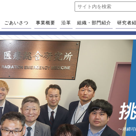
ごあいさつ
事業概要
沿革
組織・部門紹介
研究者