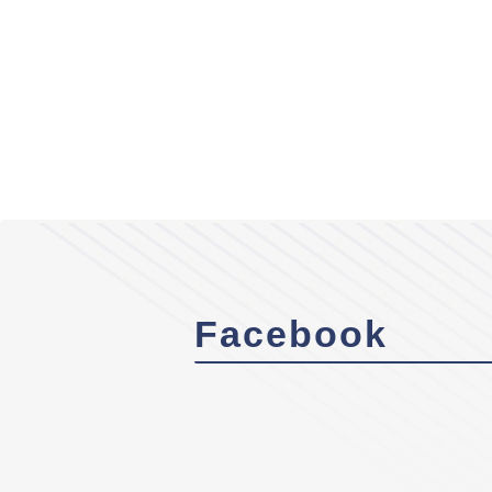
Facebook