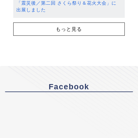
「震災後／第二回 さくら祭り＆花火大会」に
出展しました
もっと見る
Facebook