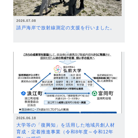
2026.07.08
請戸海岸で放射線測定の支援を行いました。
2026.06.18
大学等の「復興知」を活用した地域共創人材
育成・定着推進事業（令和8年度～令和12年