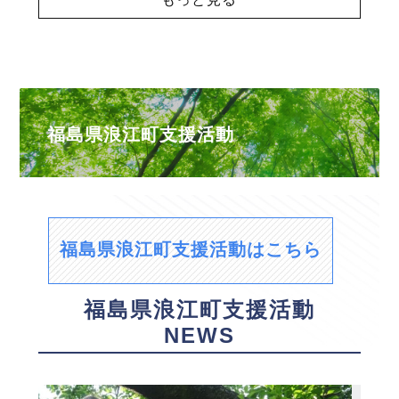
福島県浪江町支援活動
福島県浪江町支援活動はこちら
福島県浪江町支援活動
NEWS