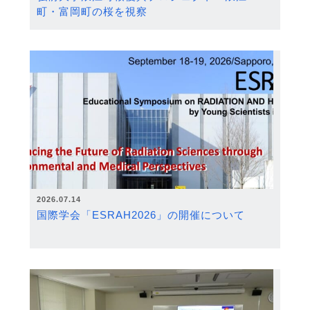
町・富岡町の桜を視察
2026.07.14
国際学会「ESRAH2026」の開催について