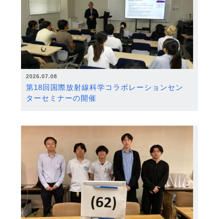
2026.07.08
第18回国際放射線科学コラボレーションセン
ターセミナーの開催