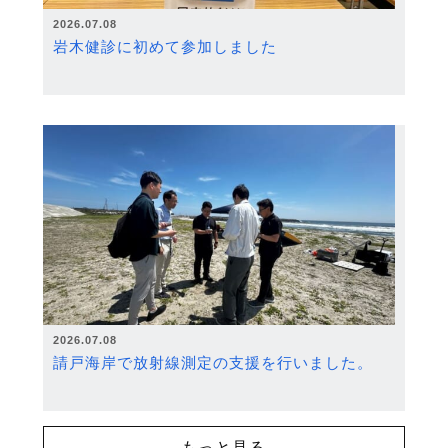
2026.07.08
岩木健診に初めて参加しました
2026.07.08
請戸海岸で放射線測定の支援を行いました。
もっと見る