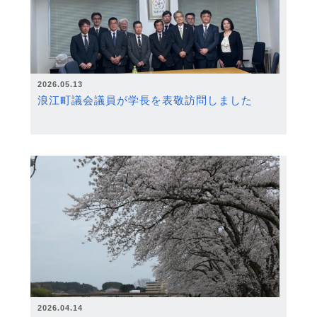
2026.05.13
浪江町議会議員が学長を表敬訪問しました
2026.04.14