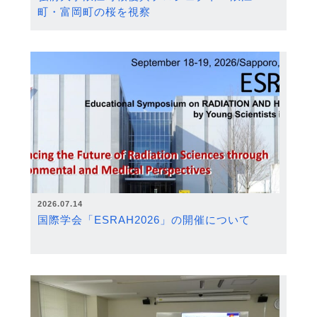
町・富岡町の桜を視察
2026.07.14
国際学会「ESRAH2026」の開催について