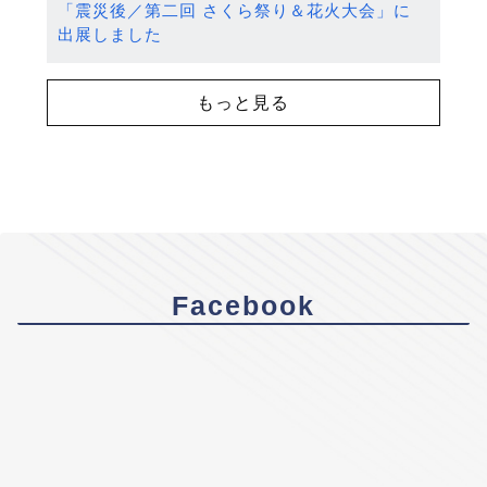
「震災後／第二回 さくら祭り＆花火大会」に
出展しました
もっと見る
Facebook