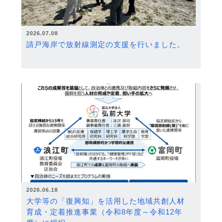
2026.07.08
請戸海岸で放射線測定の支援を行いました。
2026.06.18
大学等の「復興知」を活用した地域共創人材
育成・定着推進事業（令和8年度～令和12年