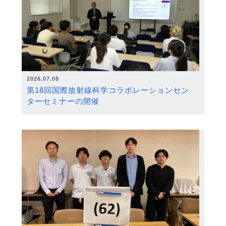
2026.07.08
第18回国際放射線科学コラボレーションセン
ターセミナーの開催