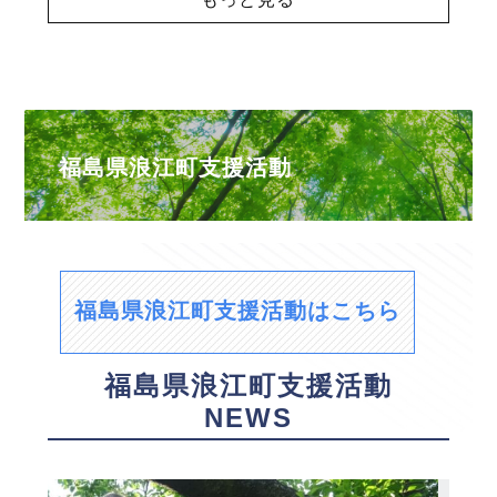
福島県浪江町支援活動
福島県浪江町支援活動はこちら
福島県浪江町支援活動
NEWS