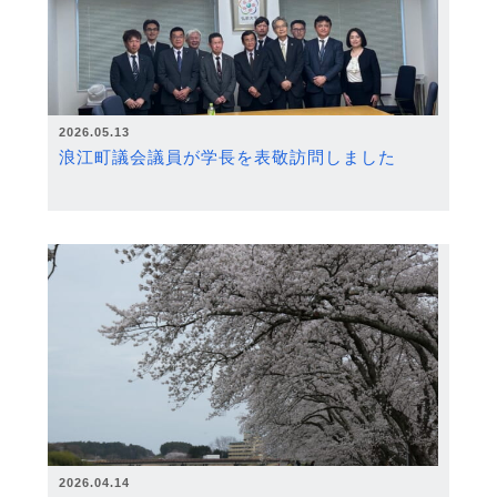
2026.05.13
浪江町議会議員が学長を表敬訪問しました
2026.04.14