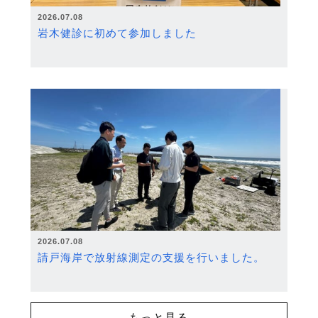
2026.07.08
岩木健診に初めて参加しました
2026.07.08
請戸海岸で放射線測定の支援を行いました。
もっと見る