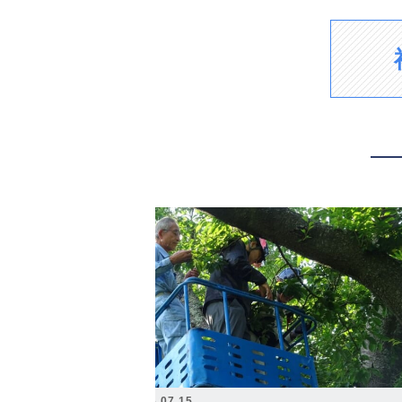
2026.07.15