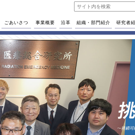
ごあいさつ
事業概要
沿革
組織・部門紹介
研究者