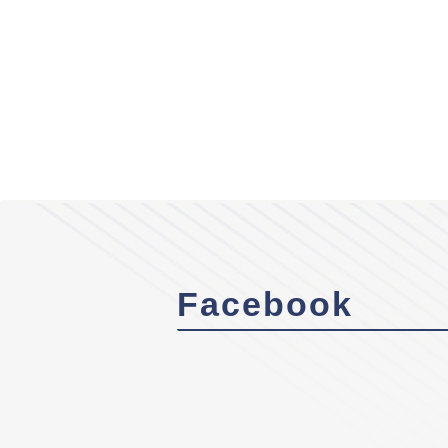
Facebook