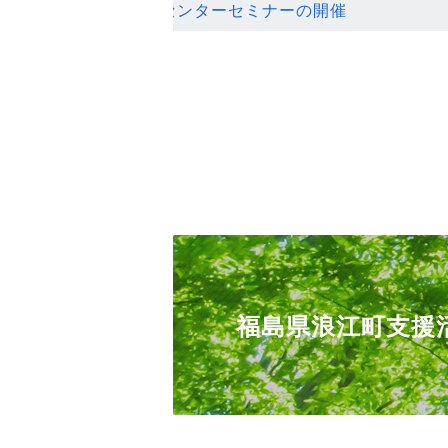
ンセンターセミナーの開催
福島県浪江町支援