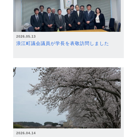
2026.05.13
浪江町議会議員が学長を表敬訪問しました
2026.04.14