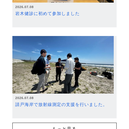
2026.07.08
岩木健診に初めて参加しました
2026.07.08
請戸海岸で放射線測定の支援を行いました。
もっと見る