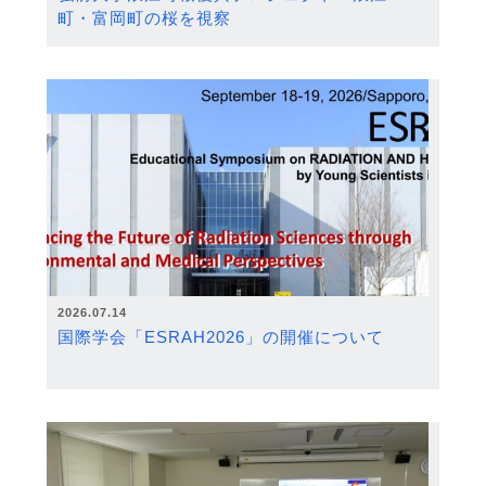
町・富岡町の桜を視察
2026.07.14
国際学会「ESRAH2026」の開催について