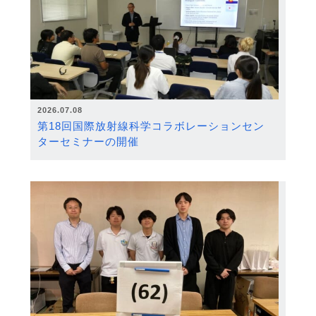
2026.07.08
第18回国際放射線科学コラボレーションセン
ターセミナーの開催