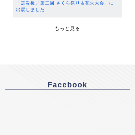
「震災後／第二回 さくら祭り＆花火大会」に
出展しました
もっと見る
Facebook