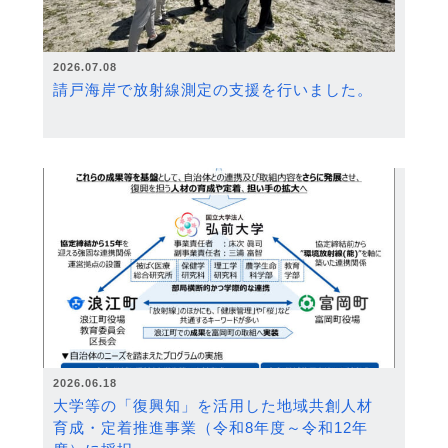
2026.07.08
請戸海岸で放射線測定の支援を行いました。
2026.06.18
大学等の「復興知」を活用した地域共創人材
育成・定着推進事業（令和8年度～令和12年