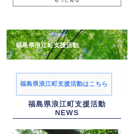
福島県浪江町支援活動
福島県浪江町支援活動はこちら
福島県浪江町支援活動
NEWS