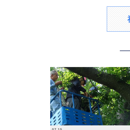
2026.07.15