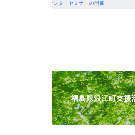
ンセンターセミナーの開催
福島県浪江町支援