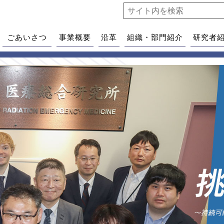
ごあいさつ
事業概要
沿革
組織・部門紹介
研究者