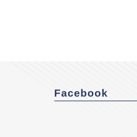
Facebook