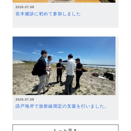
2026.07.08
岩木健診に初めて参加しました
2026.07.08
請戸海岸で放射線測定の支援を行いました。
もっと見る