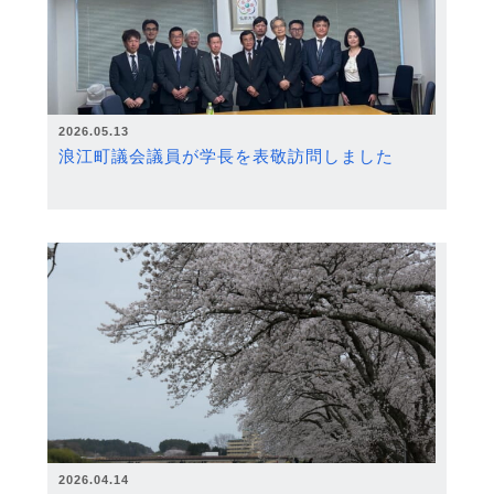
2026.05.13
浪江町議会議員が学長を表敬訪問しました
2026.04.14