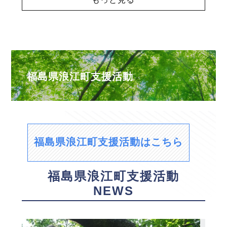
福島県浪江町支援活動
福島県浪江町支援活動はこちら
福島県浪江町支援活動
NEWS