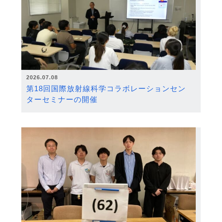
2026.07.08
第18回国際放射線科学コラボレーションセン
ターセミナーの開催