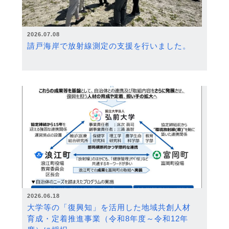
2026.07.08
請戸海岸で放射線測定の支援を行いました。
2026.06.18
大学等の「復興知」を活用した地域共創人材
育成・定着推進事業（令和8年度～令和12年