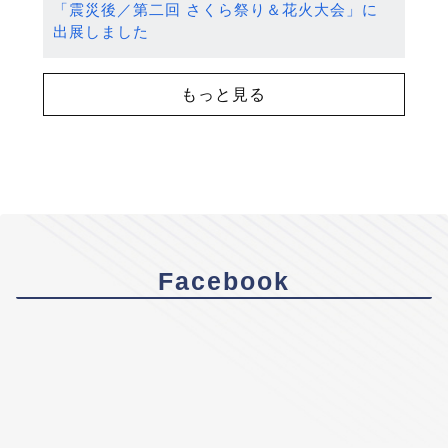
「震災後／第二回 さくら祭り＆花火大会」に
出展しました
もっと見る
Facebook