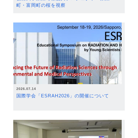
町・富岡町の桜を視察
2026.07.14
国際学会「ESRAH2026」の開催について