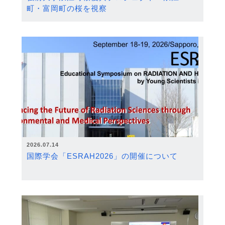
町・富岡町の桜を視察
2026.07.14
国際学会「ESRAH2026」の開催について