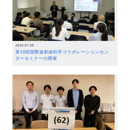
2026.07.08
第18回国際放射線科学コラボレーションセン
ターセミナーの開催