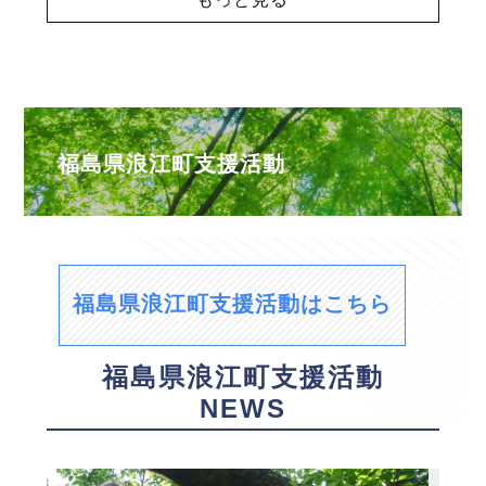
福島県浪江町支援活動
福島県浪江町支援活動はこちら
福島県浪江町支援活動
NEWS