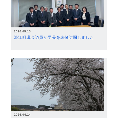
2026.05.13
浪江町議会議員が学長を表敬訪問しました
2026.04.14