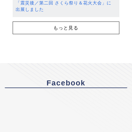
「震災後／第二回 さくら祭り＆花火大会」に
出展しました
もっと見る
Facebook