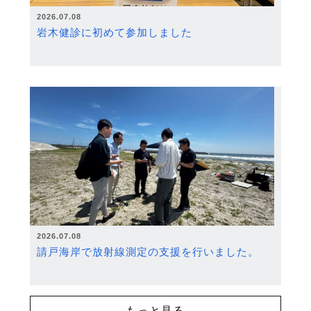
2026.07.08
岩木健診に初めて参加しました
2026.07.08
請戸海岸で放射線測定の支援を行いました。
もっと見る