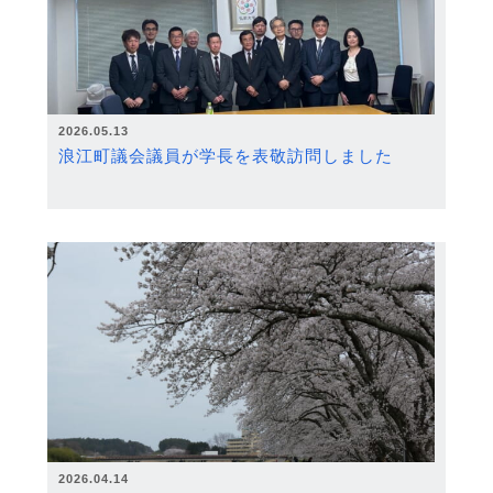
2026.05.13
浪江町議会議員が学長を表敬訪問しました
2026.04.14