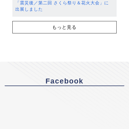
「震災後／第二回 さくら祭り＆花火大会」に
出展しました
もっと見る
Facebook