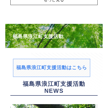
福島県浪江町支援活動
福島県浪江町支援活動はこちら
福島県浪江町支援活動
NEWS