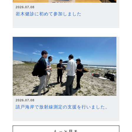
2026.07.08
岩木健診に初めて参加しました
2026.07.08
請戸海岸で放射線測定の支援を行いました。
もっと見る