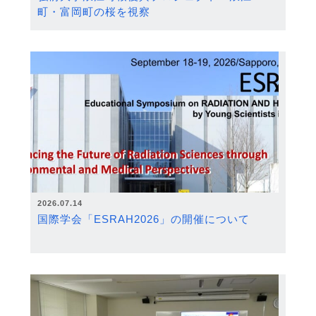
町・富岡町の桜を視察
2026.07.14
国際学会「ESRAH2026」の開催について