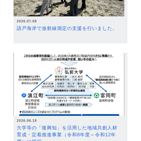
2026.07.08
請戸海岸で放射線測定の支援を行いました。
2026.06.18
大学等の「復興知」を活用した地域共創人材
育成・定着推進事業（令和8年度～令和12年