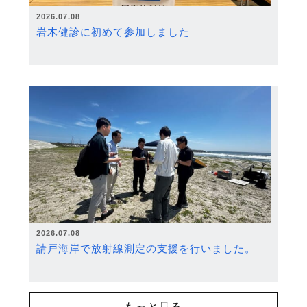
2026.07.08
岩木健診に初めて参加しました
2026.07.08
請戸海岸で放射線測定の支援を行いました。
もっと見る