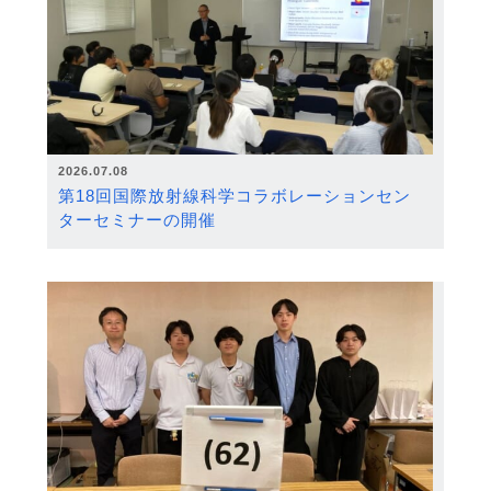
2026.07.08
第18回国際放射線科学コラボレーションセン
ターセミナーの開催