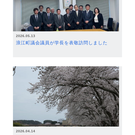
2026.05.13
浪江町議会議員が学長を表敬訪問しました
2026.04.14