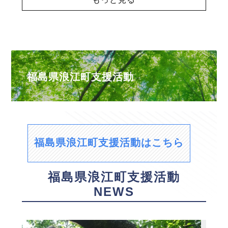
福島県浪江町支援活動
福島県浪江町支援活動はこちら
福島県浪江町支援活動
NEWS