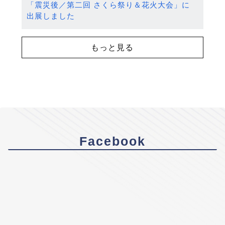
「震災後／第二回 さくら祭り＆花火大会」に
出展しました
もっと見る
Facebook