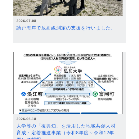
2026.07.08
請戸海岸で放射線測定の支援を行いました。
2026.06.18
大学等の「復興知」を活用した地域共創人材
育成・定着推進事業（令和8年度～令和12年