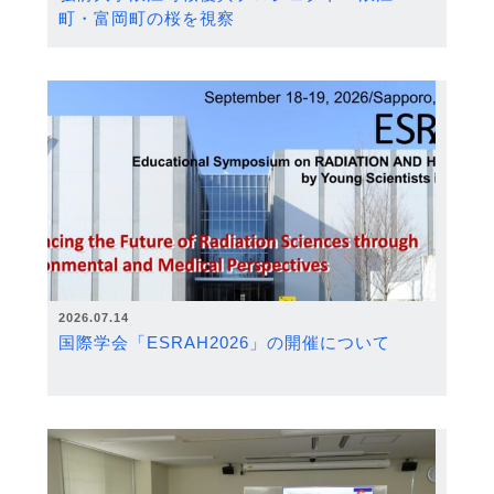
町・富岡町の桜を視察
2026.07.14
国際学会「ESRAH2026」の開催について