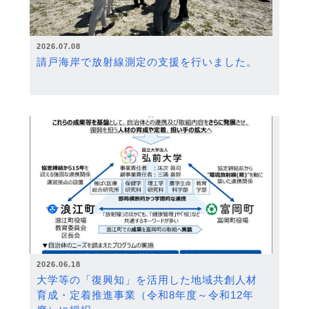
2026.07.08
請戸海岸で放射線測定の支援を行いました。
2026.06.18
大学等の「復興知」を活用した地域共創人材
育成・定着推進事業（令和8年度～令和12年