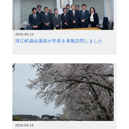
2026.05.13
浪江町議会議員が学長を表敬訪問しました
2026.04.14