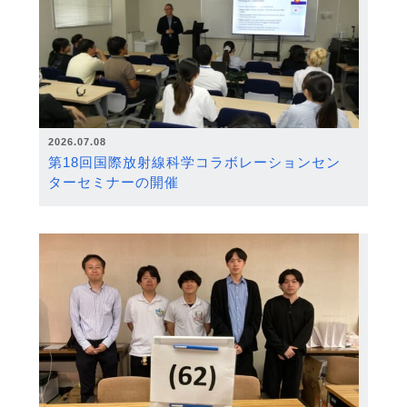
2026.07.08
第18回国際放射線科学コラボレーションセン
ターセミナーの開催