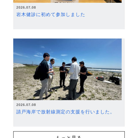
2026.07.08
岩木健診に初めて参加しました
2026.07.08
請戸海岸で放射線測定の支援を行いました。
もっと見る