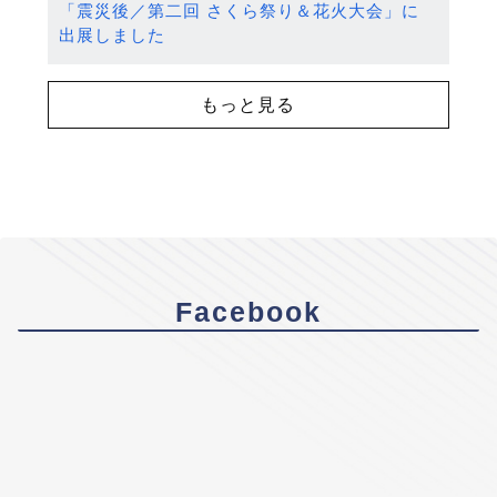
「震災後／第二回 さくら祭り＆花火大会」に
出展しました
もっと見る
Facebook