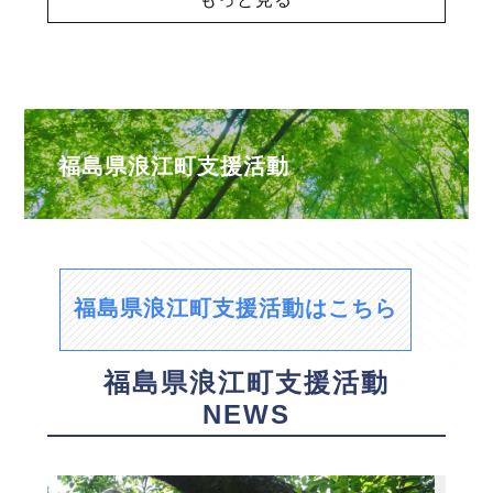
福島県浪江町支援活動
福島県浪江町支援活動はこちら
福島県浪江町支援活動
NEWS