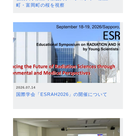
町・富岡町の桜を視察
2026.07.14
国際学会「ESRAH2026」の開催について