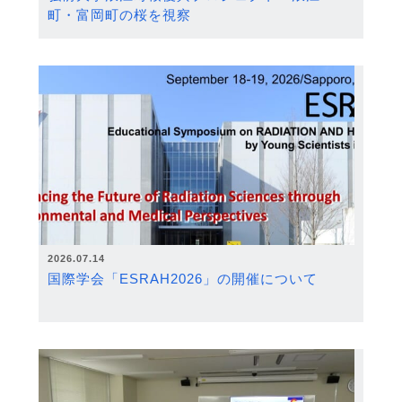
町・富岡町の桜を視察
2026.07.14
国際学会「ESRAH2026」の開催について