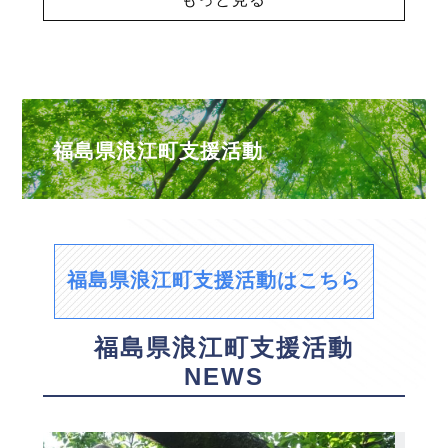
福島県浪江町支援活動
福島県浪江町支援活動はこちら
福島県浪江町支援活動
NEWS