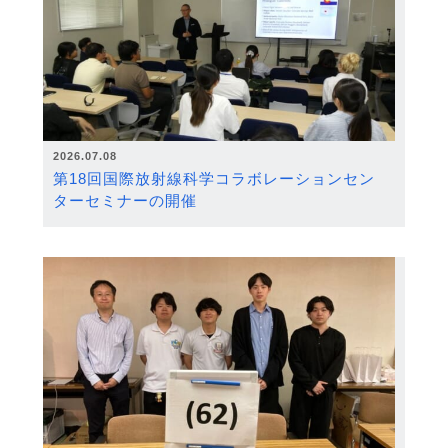
2026.07.08
第18回国際放射線科学コラボレーションセン
ターセミナーの開催