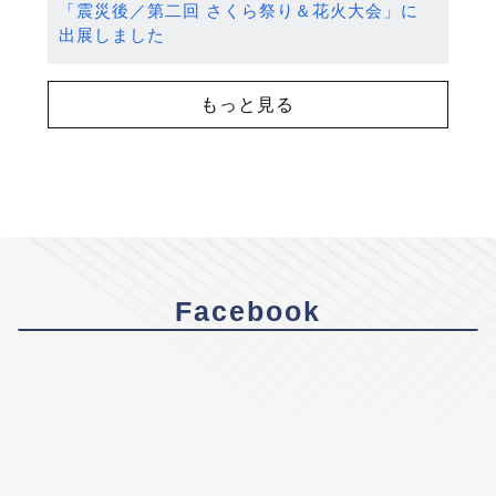
「震災後／第二回 さくら祭り＆花火大会」に
出展しました
もっと見る
Facebook