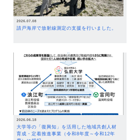
2026.07.08
請戸海岸で放射線測定の支援を行いました。
2026.06.18
大学等の「復興知」を活用した地域共創人材
育成・定着推進事業（令和8年度～令和12年