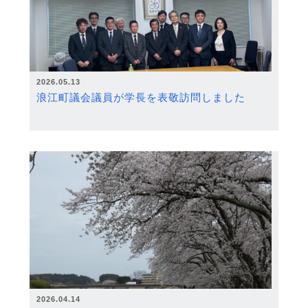
2026.05.13
浪江町議会議員が学長を表敬訪問しました
2026.04.14