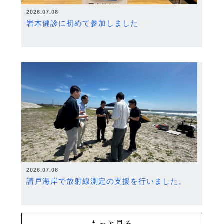
2026.07.08
岩木健診に初めて参加しました
2026.07.08
請戸海岸で放射線測定の支援を行いました。
もっと見る