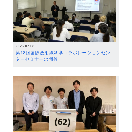
2026.07.08
第18回国際放射線科学コラボレーションセン
ターセミナーの開催