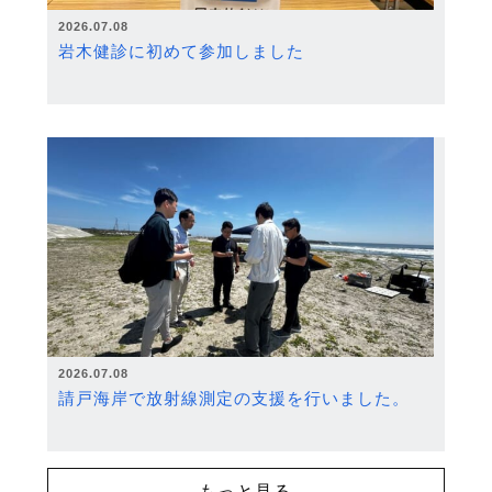
2026.07.08
岩木健診に初めて参加しました
2026.07.08
請戸海岸で放射線測定の支援を行いました。
もっと見る