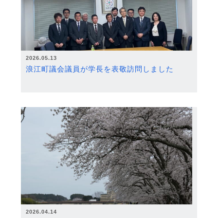
2026.05.13
浪江町議会議員が学長を表敬訪問しました
2026.04.14