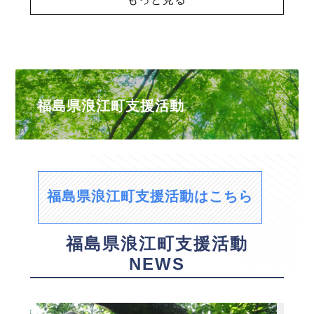
福島県浪江町支援活動
福島県浪江町支援活動はこちら
福島県浪江町支援活動
NEWS