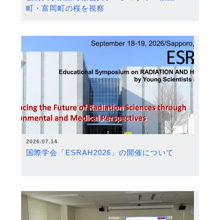
町・富岡町の桜を視察
2026.07.14
国際学会「ESRAH2026」の開催について