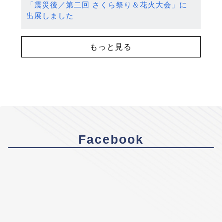
「震災後／第二回 さくら祭り＆花火大会」に
出展しました
もっと見る
Facebook