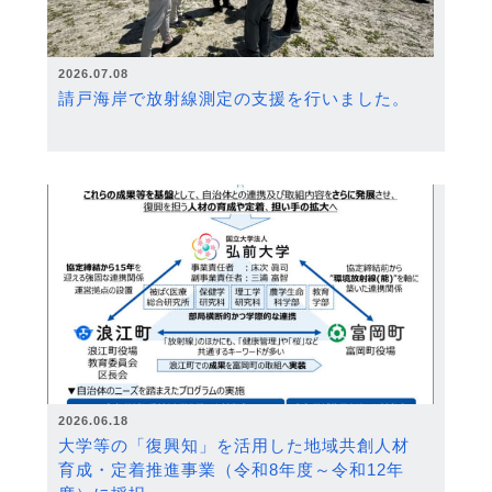
2026.07.08
請戸海岸で放射線測定の支援を行いました。
2026.06.18
大学等の「復興知」を活用した地域共創人材
育成・定着推進事業（令和8年度～令和12年