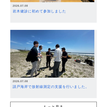
2026.07.08
岩木健診に初めて参加しました
2026.07.08
請戸海岸で放射線測定の支援を行いました。
もっと見る