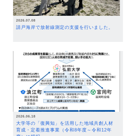
2026.07.08
請戸海岸で放射線測定の支援を行いました。
2026.06.18
大学等の「復興知」を活用した地域共創人材
育成・定着推進事業（令和8年度～令和12年