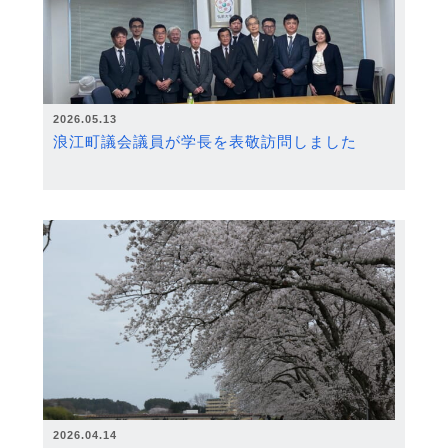
2026.05.13
浪江町議会議員が学長を表敬訪問しました
2026.04.14