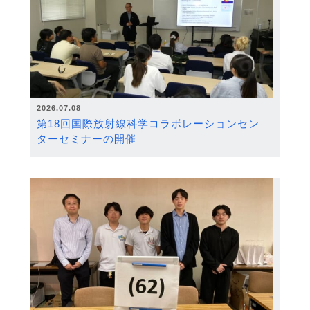
2026.07.08
第18回国際放射線科学コラボレーションセン
ターセミナーの開催