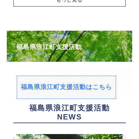
福島県浪江町支援活動
福島県浪江町支援活動はこちら
福島県浪江町支援活動
NEWS