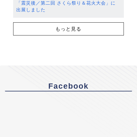
「震災後／第二回 さくら祭り＆花火大会」に
出展しました
もっと見る
Facebook