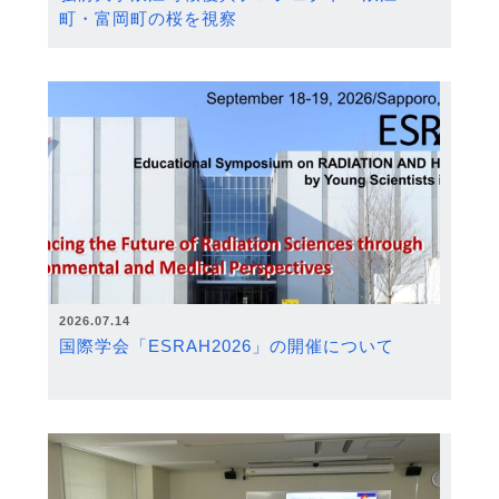
町・富岡町の桜を視察
2026.07.14
国際学会「ESRAH2026」の開催について