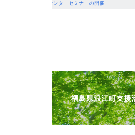
ンセンターセミナーの開催
福島県浪江町支援