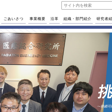
ごあいさつ
事業概要
沿革
組織・部門紹介
研究者