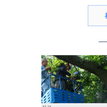
2026.07.15