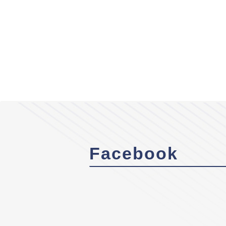
Facebook