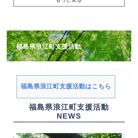
福島県浪江町支援活動
福島県浪江町支援活動はこちら
福島県浪江町支援活動
NEWS