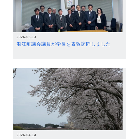
2026.05.13
浪江町議会議員が学長を表敬訪問しました
2026.04.14