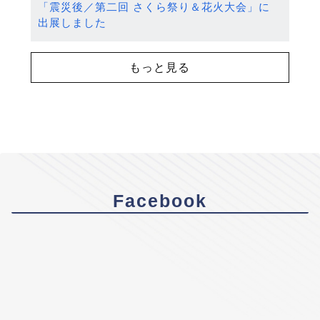
「震災後／第二回 さくら祭り＆花火大会」に
出展しました
もっと見る
Facebook