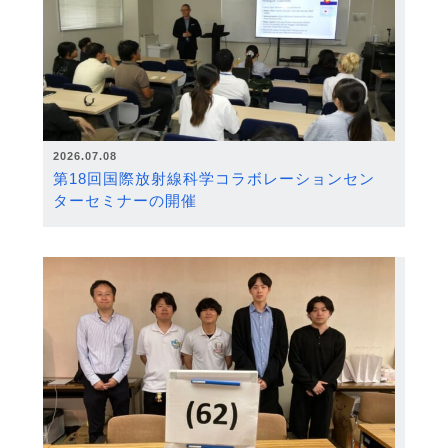
2026.07.08
第18回国際放射線科学コラボレーションセン
ターセミナーの開催