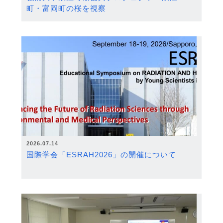
町・富岡町の桜を視察
2026.07.14
国際学会「ESRAH2026」の開催について