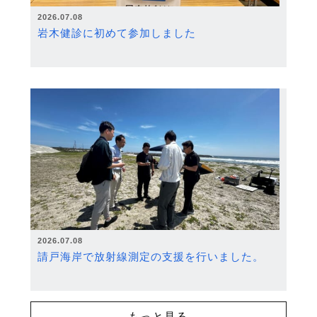
2026.07.08
岩木健診に初めて参加しました
2026.07.08
請戸海岸で放射線測定の支援を行いました。
もっと見る