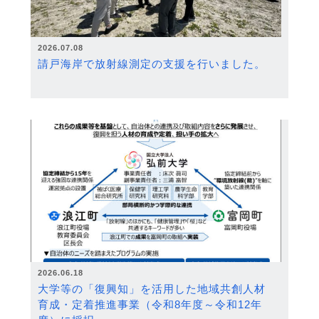
2026.07.08
請戸海岸で放射線測定の支援を行いました。
2026.06.18
大学等の「復興知」を活用した地域共創人材
育成・定着推進事業（令和8年度～令和12年