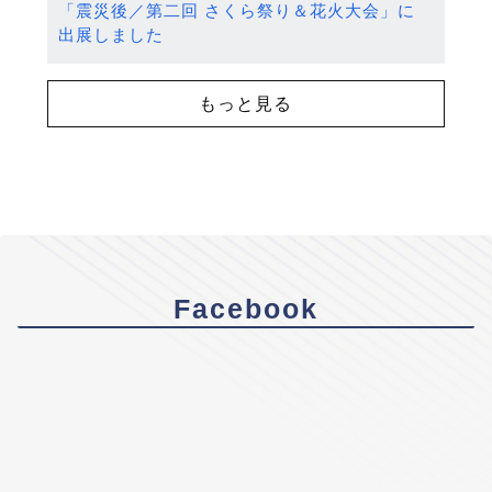
「震災後／第二回 さくら祭り＆花火大会」に
出展しました
もっと見る
Facebook