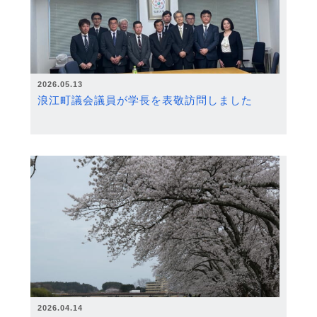
2026.05.13
浪江町議会議員が学長を表敬訪問しました
2026.04.14