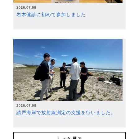
2026.07.08
岩木健診に初めて参加しました
2026.07.08
請戸海岸で放射線測定の支援を行いました。
もっと見る