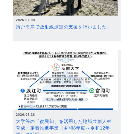
2026.07.08
請戸海岸で放射線測定の支援を行いました。
2026.06.18
大学等の「復興知」を活用した地域共創人材
育成・定着推進事業（令和8年度～令和12年