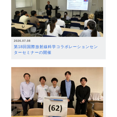
2026.07.08
第18回国際放射線科学コラボレーションセン
ターセミナーの開催