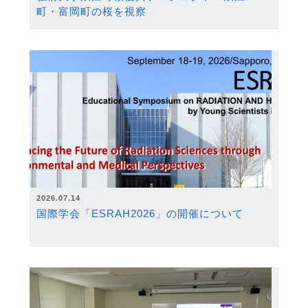
町・富岡町の桜を視察
2026.07.14
国際学会「ESRAH2026」の開催について