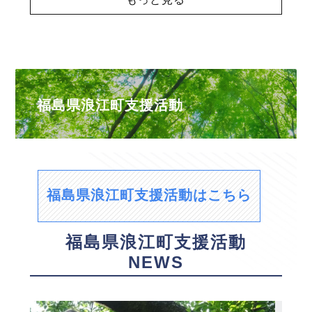
福島県浪江町支援活動
福島県浪江町支援活動はこちら
福島県浪江町支援活動
NEWS