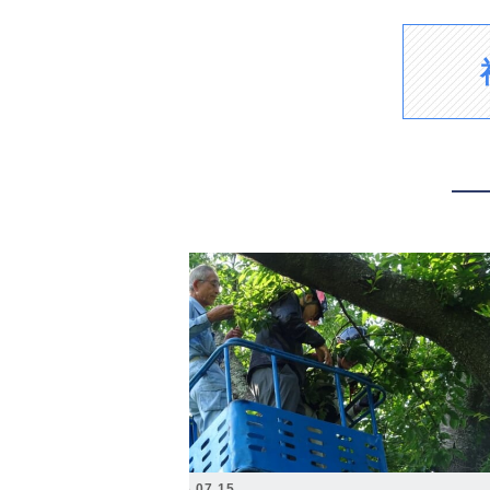
2026.07.15