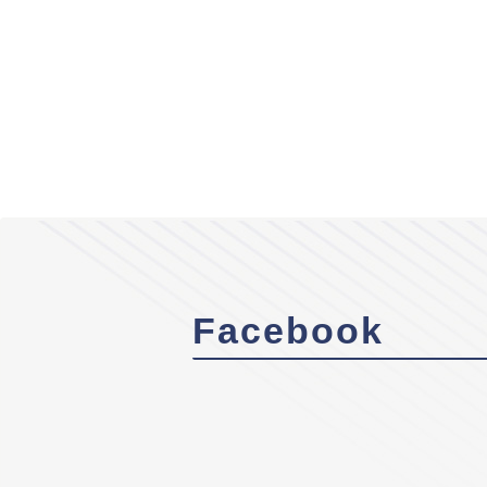
Facebook