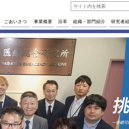
ごあいさつ
事業概要
沿革
組織・部門紹介
研究者