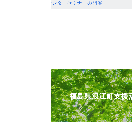
ンセンターセミナーの開催
福島県浪江町支援