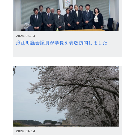
2026.05.13
浪江町議会議員が学長を表敬訪問しました
2026.04.14