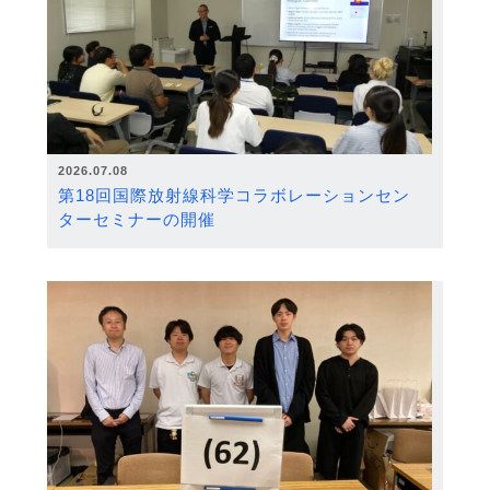
2026.07.08
第18回国際放射線科学コラボレーションセン
ターセミナーの開催