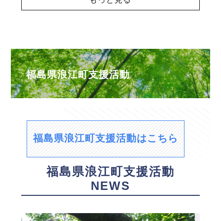
福島県浪江町支援活動
福島県浪江町支援活動はこちら
福島県浪江町支援活動
NEWS