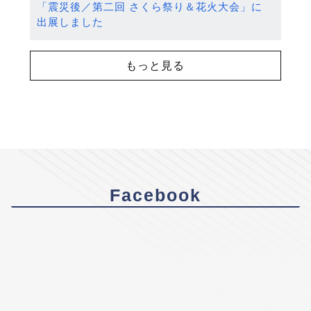
「震災後／第二回 さくら祭り＆花火大会」に
出展しました
もっと見る
Facebook