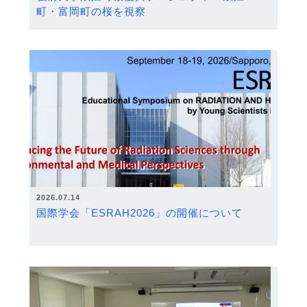
町・富岡町の桜を視察
2026.07.14
国際学会「ESRAH2026」の開催について