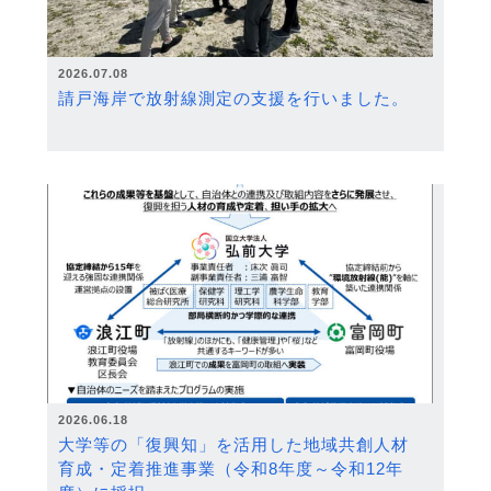
2026.07.08
請戸海岸で放射線測定の支援を行いました。
2026.06.18
大学等の「復興知」を活用した地域共創人材
育成・定着推進事業（令和8年度～令和12年