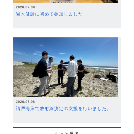
2026.07.08
岩木健診に初めて参加しました
2026.07.08
請戸海岸で放射線測定の支援を行いました。
もっと見る