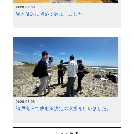
2026.07.08
岩木健診に初めて参加しました
2026.07.08
請戸海岸で放射線測定の支援を行いました。
もっと見る