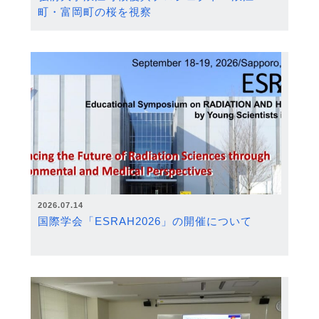
町・富岡町の桜を視察
2026.07.14
国際学会「ESRAH2026」の開催について