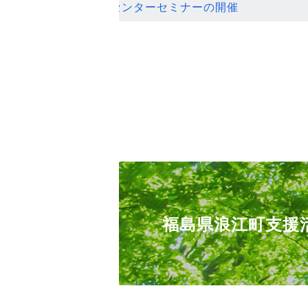
ンセンターセミナーの開催
福島県浪江町支援