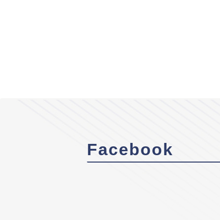
Facebook