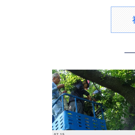
2026.07.15