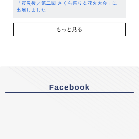
「震災後／第二回 さくら祭り＆花火大会」に
出展しました
もっと見る
Facebook