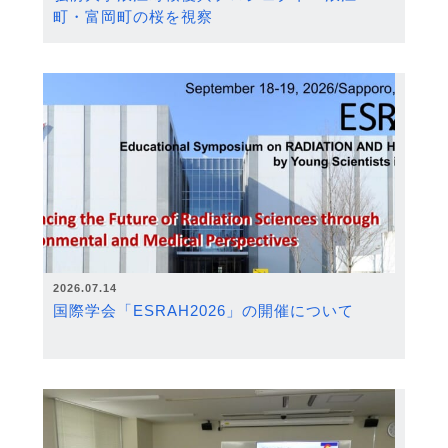
町・富岡町の桜を視察
2026.07.14
国際学会「ESRAH2026」の開催について