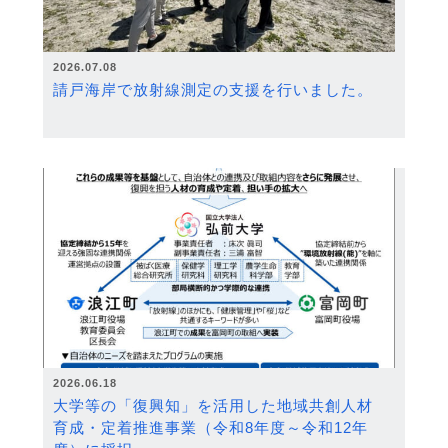
2026.07.08
請戸海岸で放射線測定の支援を行いました。
2026.06.18
大学等の「復興知」を活用した地域共創人材
育成・定着推進事業（令和8年度～令和12年