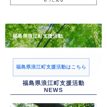
福島県浪江町支援活動
福島県浪江町支援活動はこちら
福島県浪江町支援活動
NEWS