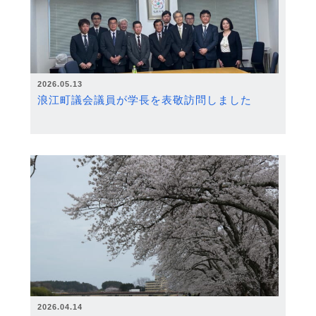
2026.05.13
浪江町議会議員が学長を表敬訪問しました
2026.04.14