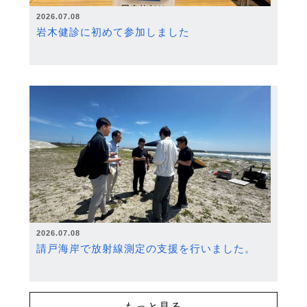
2026.07.08
岩木健診に初めて参加しました
2026.07.08
請戸海岸で放射線測定の支援を行いました。
もっと見る