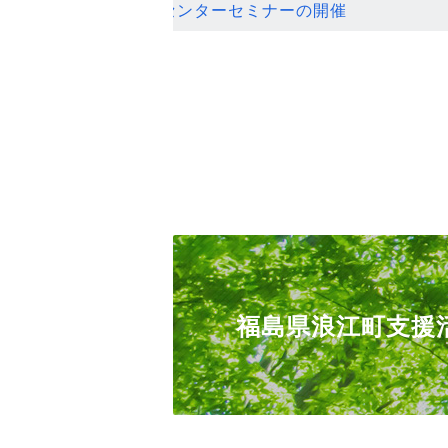
ンセンターセミナーの開催
福島県浪江町支援