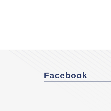
Facebook