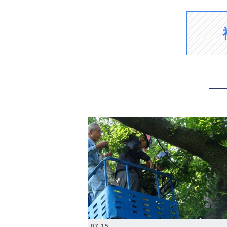
2026.07.15