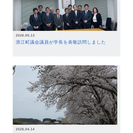
2026.05.13
浪江町議会議員が学長を表敬訪問しました
2026.04.14