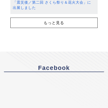
「震災後／第二回 さくら祭り＆花火大会」に
出展しました
もっと見る
Facebook