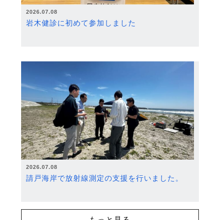
2026.07.08
岩木健診に初めて参加しました
2026.07.08
請戸海岸で放射線測定の支援を行いました。
もっと見る