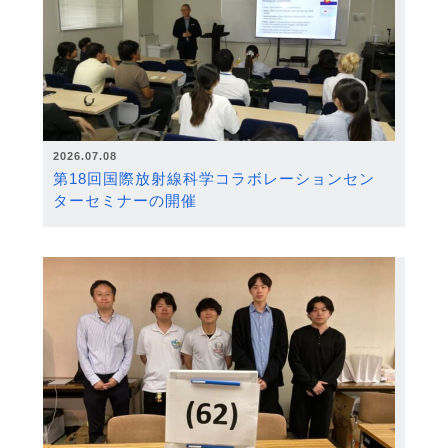
2026.07.08
第18回国際放射線科学コラボレーションセン
ターセミナーの開催