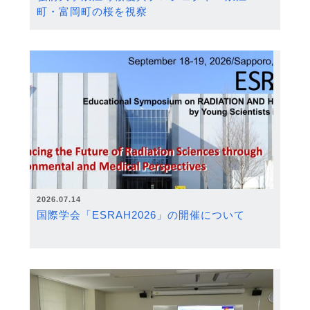
町・富岡町の桜を視察
2026.07.14
国際学会「ESRAH2026」の開催について