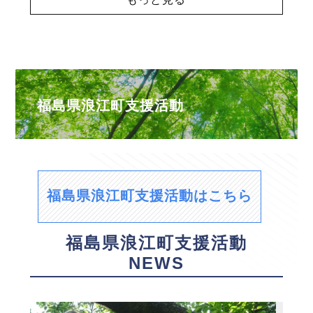
福島県浪江町支援活動
福島県浪江町支援活動はこちら
福島県浪江町支援活動
NEWS