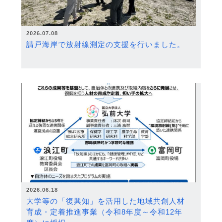
2026.07.08
請戸海岸で放射線測定の支援を行いました。
2026.06.18
大学等の「復興知」を活用した地域共創人材
育成・定着推進事業（令和8年度～令和12年