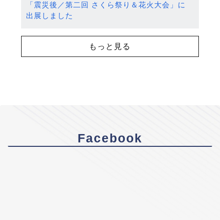
「震災後／第二回 さくら祭り＆花火大会」に
出展しました
もっと見る
Facebook