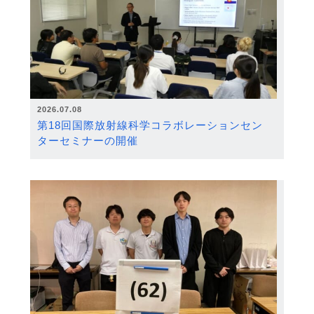
2026.07.08
第18回国際放射線科学コラボレーションセン
ターセミナーの開催