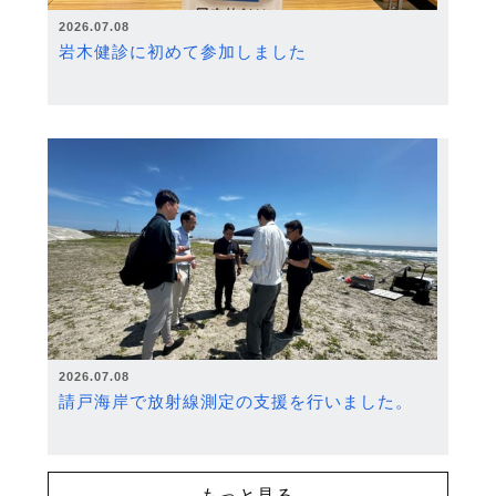
2026.07.08
岩木健診に初めて参加しました
2026.07.08
請戸海岸で放射線測定の支援を行いました。
もっと見る