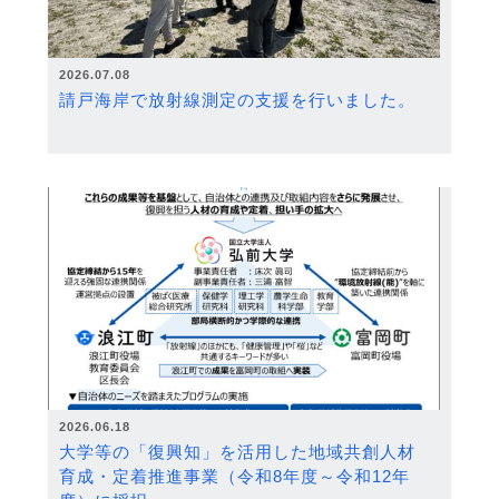
2026.07.08
請戸海岸で放射線測定の支援を行いました。
2026.06.18
大学等の「復興知」を活用した地域共創人材
育成・定着推進事業（令和8年度～令和12年