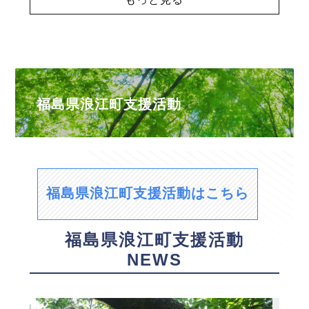
福島県浪江町支援活動
福島県浪江町支援活動はこちら
福島県浪江町支援活動
NEWS