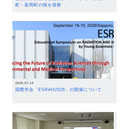
町・富岡町の桜を視察
2026.07.14
国際学会「ESRAH2026」の開催について