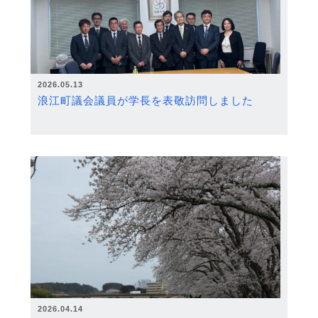
2026.05.13
浪江町議会議員が学長を表敬訪問しました
2026.04.14