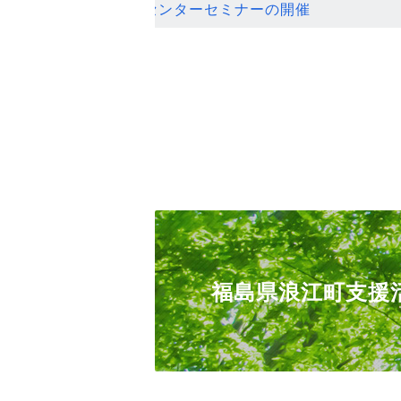
ンセンターセミナーの開催
福島県浪江町支援