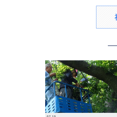
2026.07.15