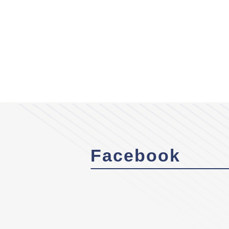
Facebook