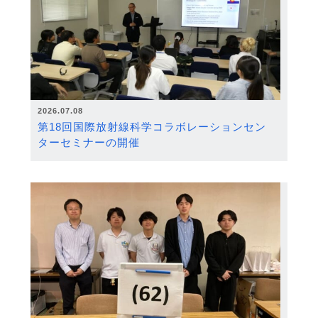
2026.07.08
第18回国際放射線科学コラボレーションセン
ターセミナーの開催