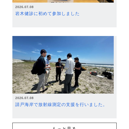
2026.07.08
岩木健診に初めて参加しました
2026.07.08
請戸海岸で放射線測定の支援を行いました。
もっと見る