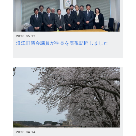
2026.05.13
浪江町議会議員が学長を表敬訪問しました
2026.04.14