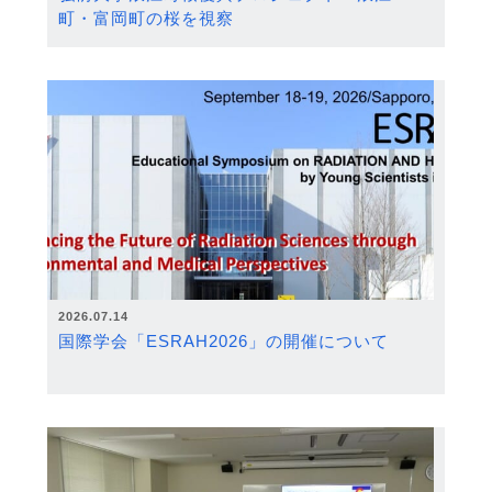
町・富岡町の桜を視察
2026.07.14
国際学会「ESRAH2026」の開催について