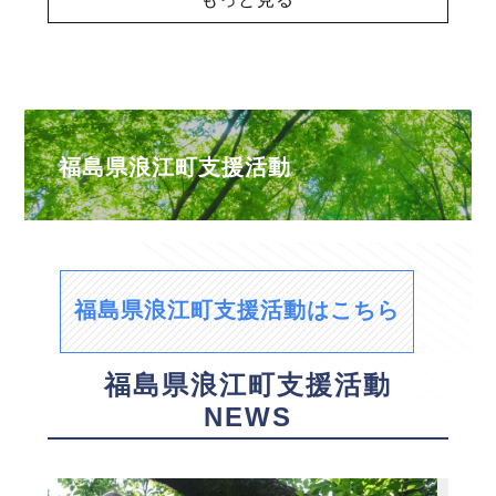
福島県浪江町支援活動
福島県浪江町支援活動はこちら
福島県浪江町支援活動
NEWS