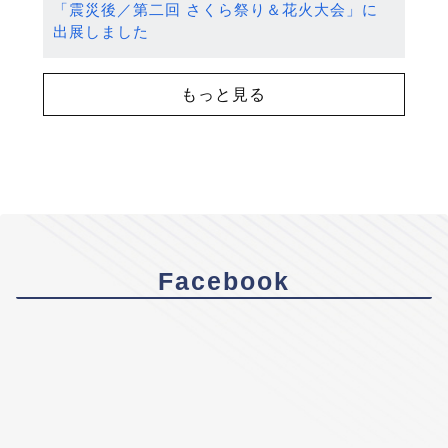
「震災後／第二回 さくら祭り＆花火大会」に
出展しました
もっと見る
Facebook