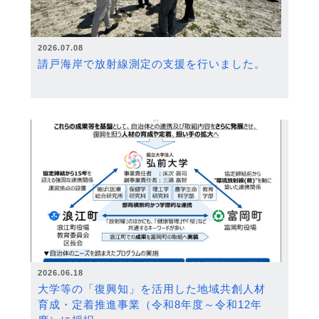
2026.07.08
請戸海岸で放射線測定の支援を行いました。
2026.06.18
大学等の「復興知」を活用した地域共創人材
育成・定着推進事業（令和8年度～令和12年