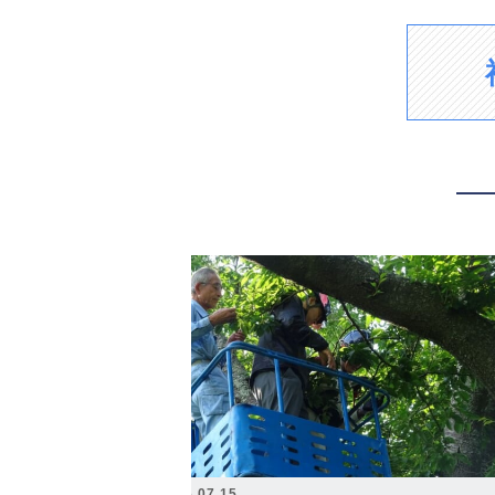
2026.07.15