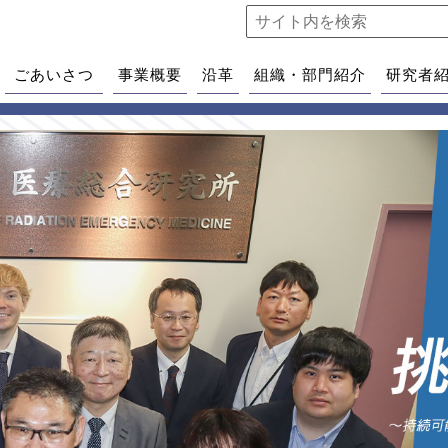
ごあいさつ
事業概要
沿革
組織・部門紹介
研究者