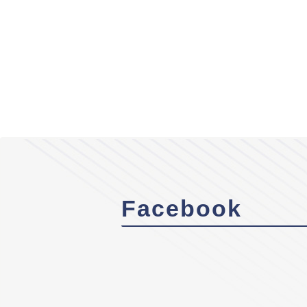
Facebook