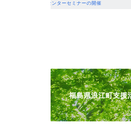
ンセンターセミナーの開催
福島県浪江町支援