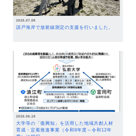
2026.07.08
請戸海岸で放射線測定の支援を行いました。
2026.06.18
大学等の「復興知」を活用した地域共創人材
育成・定着推進事業（令和8年度～令和12年