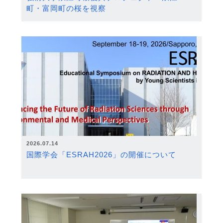
町・富岡町の桜を視察
2026.07.14
国際学会「ESRAH2026」の開催について