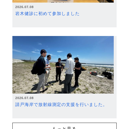
2026.07.08
岩木健診に初めて参加しました
2026.07.08
請戸海岸で放射線測定の支援を行いました。
もっと見る