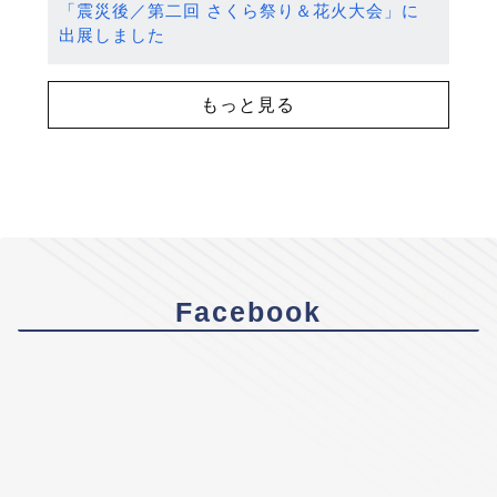
「震災後／第二回 さくら祭り＆花火大会」に
出展しました
もっと見る
Facebook