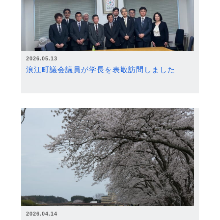
2026.05.13
浪江町議会議員が学長を表敬訪問しました
2026.04.14