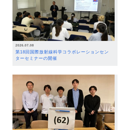
2026.07.08
第18回国際放射線科学コラボレーションセン
ターセミナーの開催