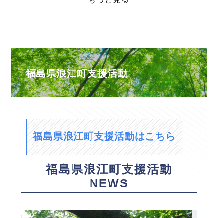
福島県浪江町支援活動
福島県浪江町支援活動はこちら
福島県浪江町支援活動
NEWS