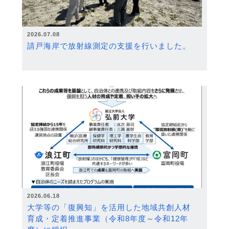
2026.07.08
請戸海岸で放射線測定の支援を行いました。
2026.06.18
大学等の「復興知」を活用した地域共創人材
育成・定着推進事業（令和8年度～令和12年