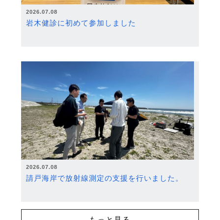
2026.07.08
岩木健診に初めて参加しました
2026.07.08
請戸海岸で放射線測定の支援を行いました。
もっと見る