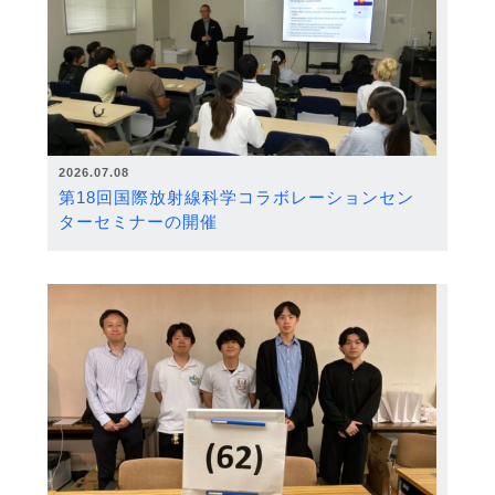
2026.07.08
第18回国際放射線科学コラボレーションセン
ターセミナーの開催