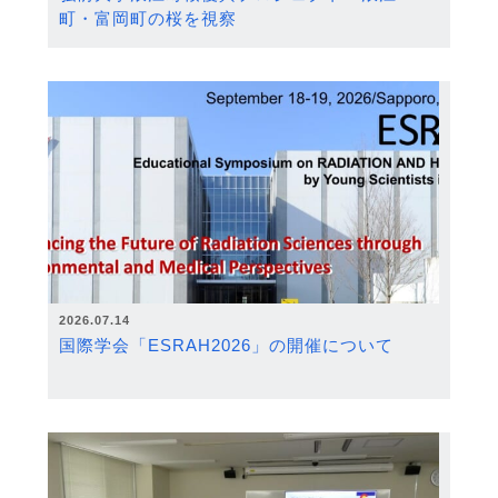
町・富岡町の桜を視察
2026.07.14
国際学会「ESRAH2026」の開催について