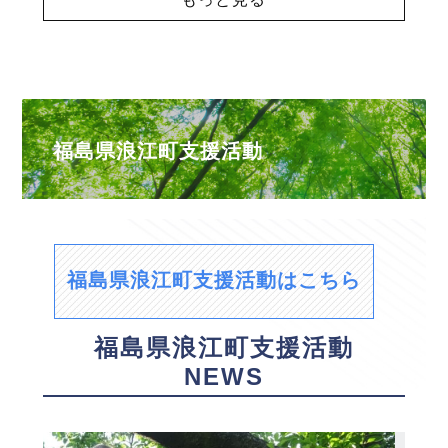
福島県浪江町支援活動
福島県浪江町支援活動はこちら
福島県浪江町支援活動
NEWS