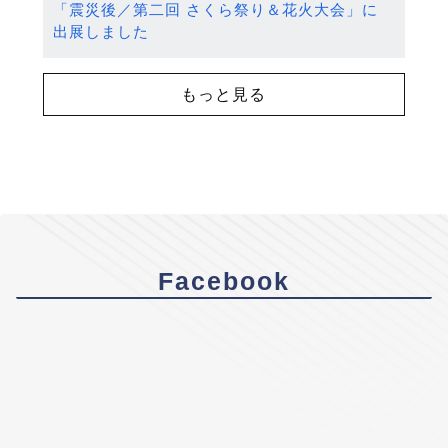
「震災後／第二回 さくら祭り＆花火大会」に
出展しました
もっと見る
Facebook