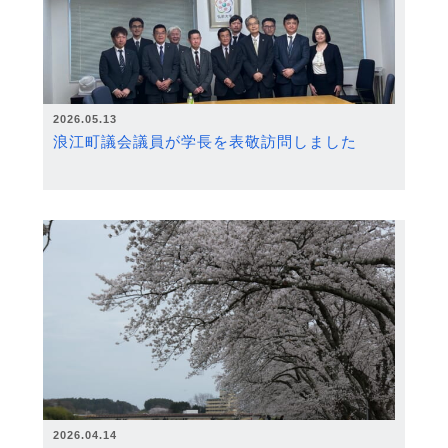
2026.05.13
浪江町議会議員が学長を表敬訪問しました
2026.04.14