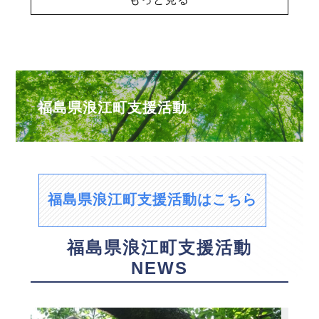
福島県浪江町支援活動
福島県浪江町支援活動はこちら
福島県浪江町支援活動
NEWS