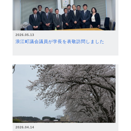
2026.05.13
浪江町議会議員が学長を表敬訪問しました
2026.04.14