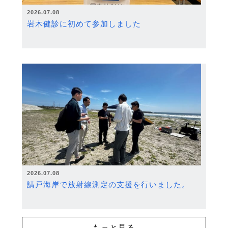
2026.07.08
岩木健診に初めて参加しました
2026.07.08
請戸海岸で放射線測定の支援を行いました。
もっと見る