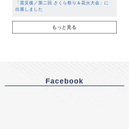
「震災後／第二回 さくら祭り＆花火大会」に
出展しました
もっと見る
Facebook