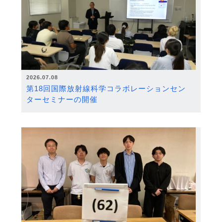
2026.07.08
第18回国際放射線科学コラボレーションセン
ターセミナーの開催