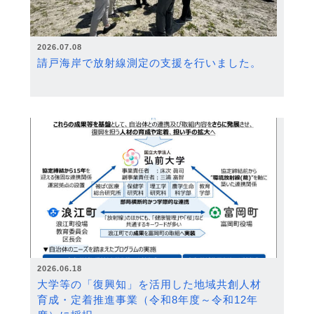
2026.07.08
請戸海岸で放射線測定の支援を行いました。
2026.06.18
大学等の「復興知」を活用した地域共創人材
育成・定着推進事業（令和8年度～令和12年