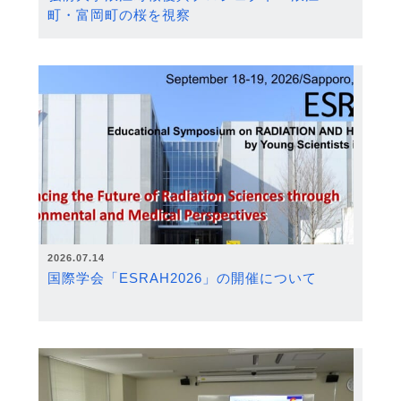
町・富岡町の桜を視察
2026.07.14
国際学会「ESRAH2026」の開催について