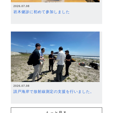
2026.07.08
岩木健診に初めて参加しました
2026.07.08
請戸海岸で放射線測定の支援を行いました。
もっと見る