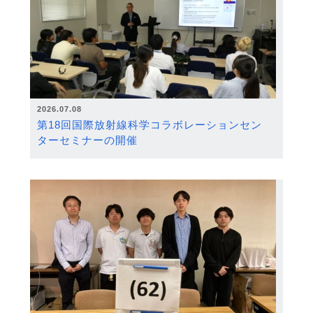
2026.07.08
第18回国際放射線科学コラボレーションセン
ターセミナーの開催