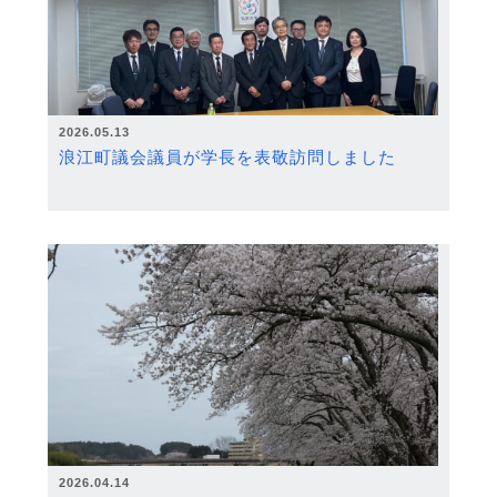
2026.05.13
浪江町議会議員が学長を表敬訪問しました
2026.04.14