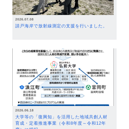
2026.07.08
請戸海岸で放射線測定の支援を行いました。
2026.06.18
大学等の「復興知」を活用した地域共創人材
育成・定着推進事業（令和8年度～令和12年