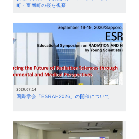
町・富岡町の桜を視察
2026.07.14
国際学会「ESRAH2026」の開催について