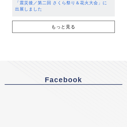
「震災後／第二回 さくら祭り＆花火大会」に
出展しました
もっと見る
Facebook