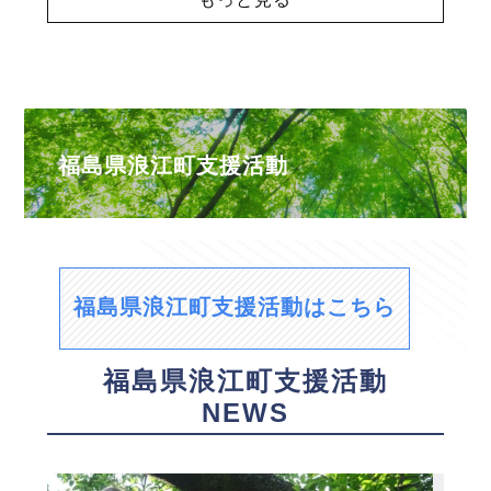
福島県浪江町支援活動
福島県浪江町支援活動はこちら
福島県浪江町支援活動
NEWS