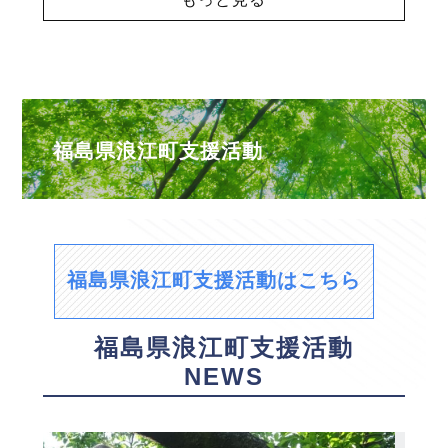
福島県浪江町支援活動
福島県浪江町支援活動はこちら
福島県浪江町支援活動
NEWS