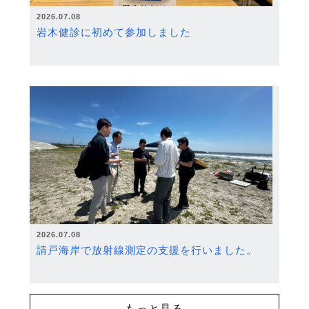
2026.07.08
岩木健診に初めて参加しました
2026.07.08
請戸海岸で放射線測定の支援を行いました。
もっと見る