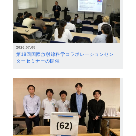
2026.07.08
第18回国際放射線科学コラボレーションセン
ターセミナーの開催