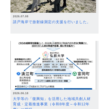
2026.07.08
請戸海岸で放射線測定の支援を行いました。
2026.06.18
大学等の「復興知」を活用した地域共創人材
育成・定着推進事業（令和8年度～令和12年