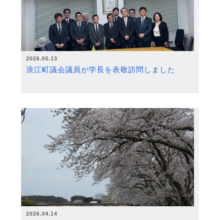
2026.05.13
浪江町議会議員が学長を表敬訪問しました
2026.04.14