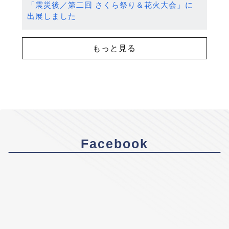
「震災後／第二回 さくら祭り＆花火大会」に
出展しました
もっと見る
Facebook