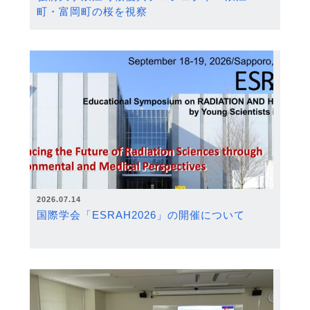
町・富岡町の桜を視察
2026.07.14
国際学会「ESRAH2026」の開催について