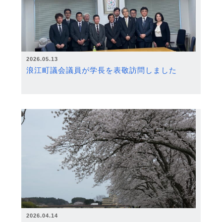
2026.05.13
浪江町議会議員が学長を表敬訪問しました
2026.04.14