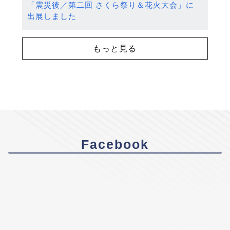
「震災後／第二回 さくら祭り＆花火大会」に
出展しました
もっと見る
Facebook