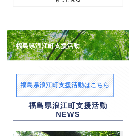
福島県浪江町支援活動
福島県浪江町支援活動はこちら
福島県浪江町支援活動
NEWS