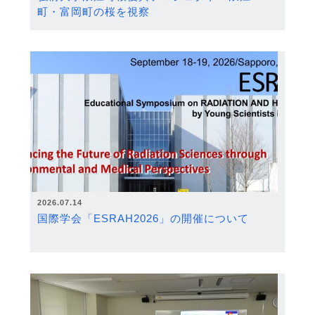
町・富岡町の桜を視察
2026.07.14
国際学会「ESRAH2026」の開催について