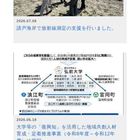
2026.07.08
請戸海岸で放射線測定の支援を行いました。
2026.06.18
大学等の「復興知」を活用した地域共創人材
育成・定着推進事業（令和8年度～令和12年