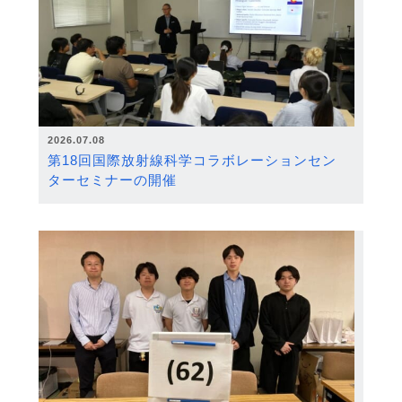
2026.07.08
第18回国際放射線科学コラボレーションセン
ターセミナーの開催