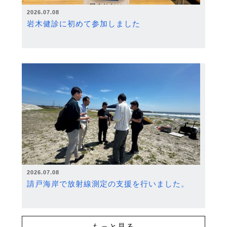
2026.07.08
岩木健診に初めて参加しました
2026.07.08
請戸海岸で放射線測定の支援を行いました。
もっと見る