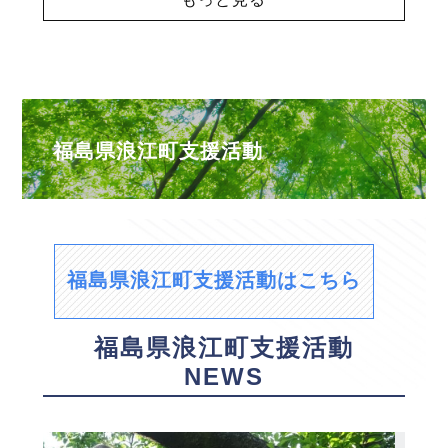
福島県浪江町支援活動
福島県浪江町支援活動はこちら
福島県浪江町支援活動
NEWS