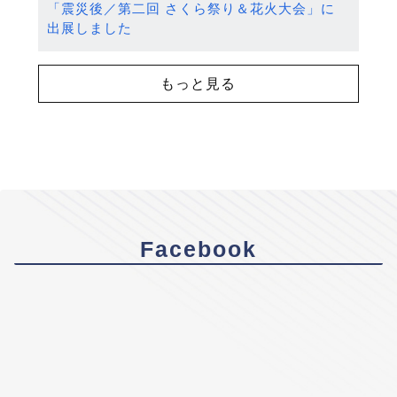
「震災後／第二回 さくら祭り＆花火大会」に
出展しました
もっと見る
Facebook