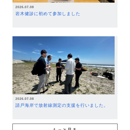
2026.07.08
岩木健診に初めて参加しました
2026.07.08
請戸海岸で放射線測定の支援を行いました。
もっと見る