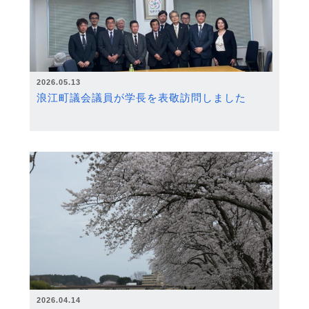
2026.05.13
浪江町議会議員が学長を表敬訪問しました
2026.04.14