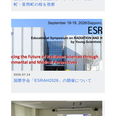
町・富岡町の桜を視察
2026.07.14
国際学会「ESRAH2026」の開催について