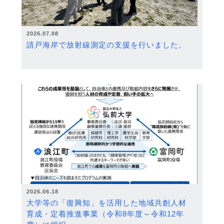
2026.07.08
請戸海岸で放射線測定の支援を行いました。
2026.06.18
大学等の「復興知」を活用した地域共創人材
育成・定着推進事業（令和8年度～令和12年