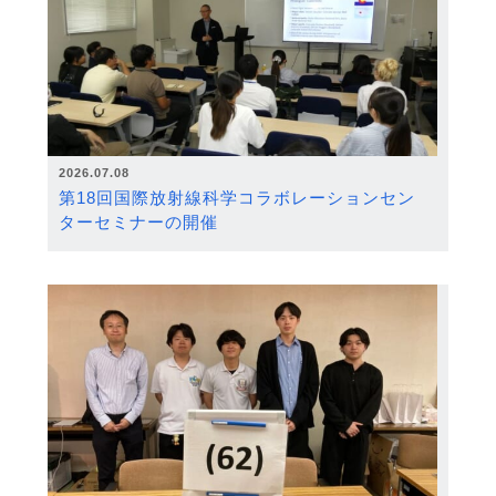
2026.07.08
第18回国際放射線科学コラボレーションセン
ターセミナーの開催