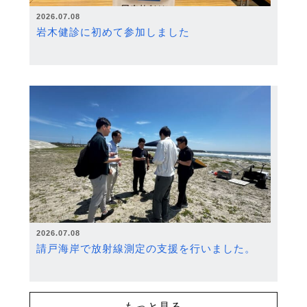
2026.07.08
岩木健診に初めて参加しました
2026.07.08
請戸海岸で放射線測定の支援を行いました。
もっと見る