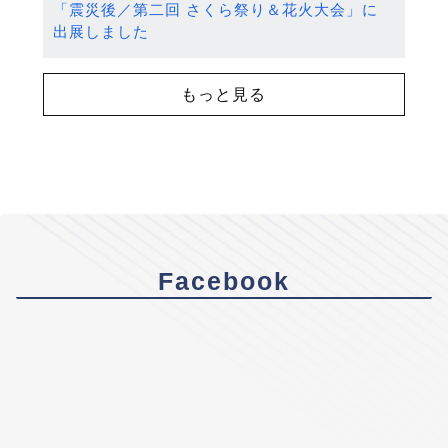
「震災後／第二回 さくら祭り＆花火大会」に
出展しました
もっと見る
Facebook