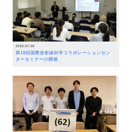
2026.07.08
第18回国際放射線科学コラボレーションセン
ターセミナーの開催