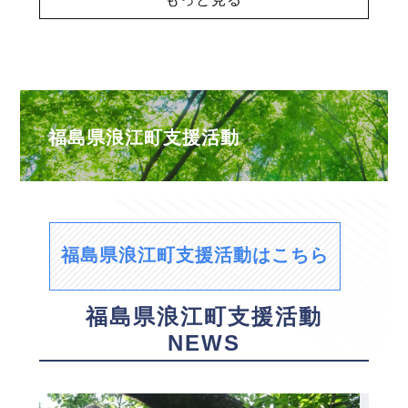
福島県浪江町支援活動
福島県浪江町支援活動はこちら
福島県浪江町支援活動
NEWS