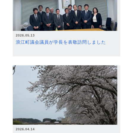
2026.05.13
浪江町議会議員が学長を表敬訪問しました
2026.04.14