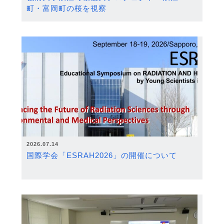
町・富岡町の桜を視察
2026.07.14
国際学会「ESRAH2026」の開催について