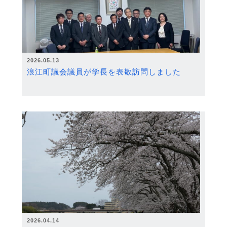
2026.05.13
浪江町議会議員が学長を表敬訪問しました
2026.04.14