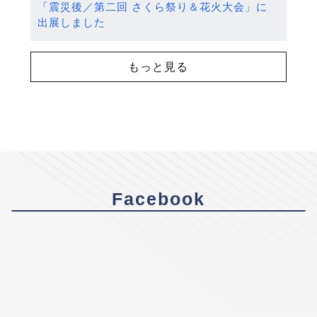
「震災後／第二回 さくら祭り＆花火大会」に
出展しました
もっと見る
Facebook