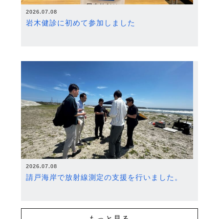
2026.07.08
岩木健診に初めて参加しました
2026.07.08
請戸海岸で放射線測定の支援を行いました。
もっと見る