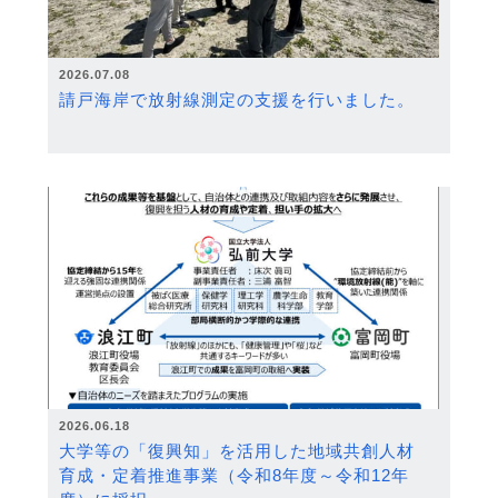
2026.07.08
請戸海岸で放射線測定の支援を行いました。
2026.06.18
大学等の「復興知」を活用した地域共創人材
育成・定着推進事業（令和8年度～令和12年