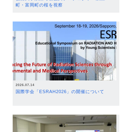
町・富岡町の桜を視察
2026.07.14
国際学会「ESRAH2026」の開催について