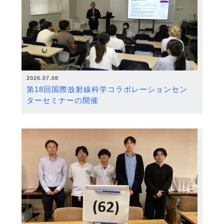
2026.07.08
第18回国際放射線科学コラボレーションセン
ターセミナーの開催