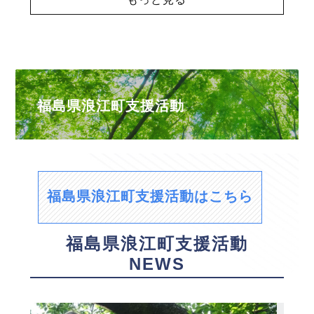
福島県浪江町支援活動
福島県浪江町支援活動はこちら
福島県浪江町支援活動
NEWS