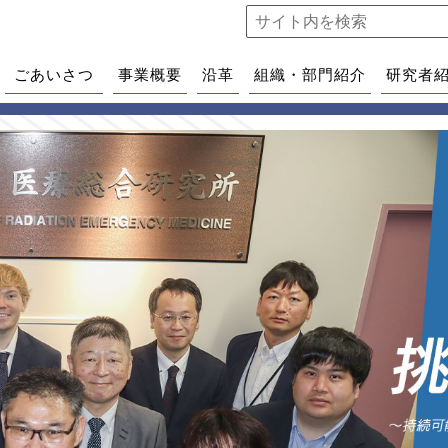
ごあいさつ
事業概要
沿革
組織・部門紹介
研究者