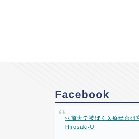
Facebook
弘前大学被ばく医療総合研究所
Hirosaki-U