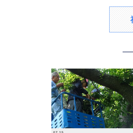
2026.07.15