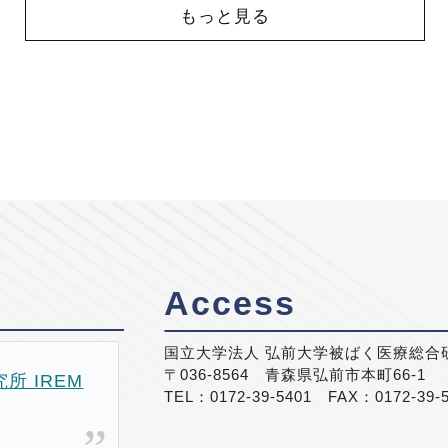
もっと見る
Access
国立大学法人 弘前大学被ばく医療総合
〒036-8564 青森県弘前市本町66-1
 IREM
TEL：0172-39-5401 FAX：0172-39-