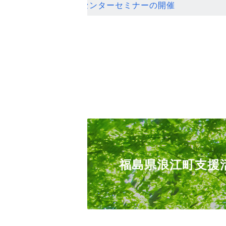
ンセンターセミナーの開催
福島県浪江町支援