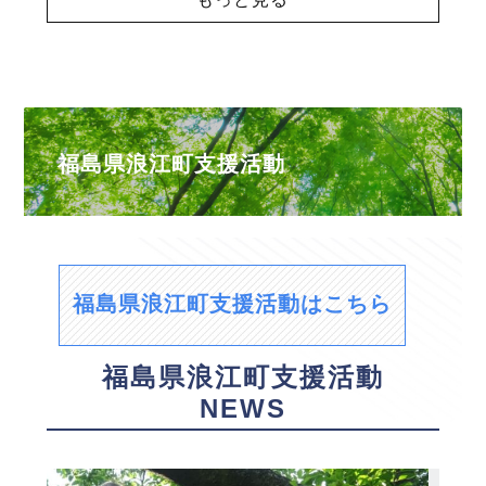
福島県浪江町支援活動
福島県浪江町支援活動はこちら
福島県浪江町支援活動
NEWS