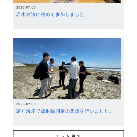
2026.07.08
岩木健診に初めて参加しました
2026.07.08
請戸海岸で放射線測定の支援を行いました。
もっと見る