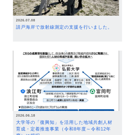
2026.07.08
請戸海岸で放射線測定の支援を行いました。
2026.06.18
大学等の「復興知」を活用した地域共創人材
育成・定着推進事業（令和8年度～令和12年