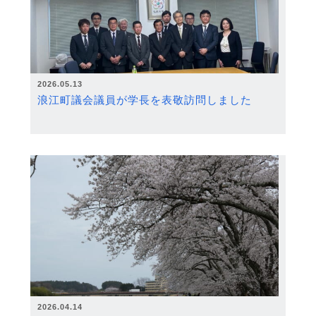
2026.05.13
浪江町議会議員が学長を表敬訪問しました
2026.04.14