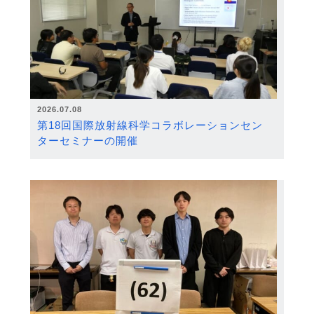
2026.07.08
第18回国際放射線科学コラボレーションセン
ターセミナーの開催