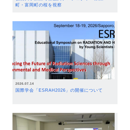
町・富岡町の桜を視察
2026.07.14
国際学会「ESRAH2026」の開催について