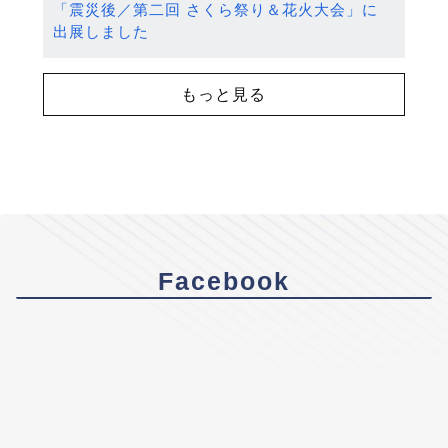
「震災後／第二回 さくら祭り＆花火大会」に
出展しました
もっと見る
Facebook