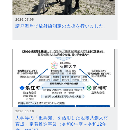
2026.07.08
請戸海岸で放射線測定の支援を行いました。
2026.06.18
大学等の「復興知」を活用した地域共創人材
育成・定着推進事業（令和8年度～令和12年