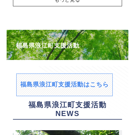
福島県浪江町支援活動
福島県浪江町支援活動はこちら
福島県浪江町支援活動
NEWS