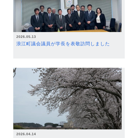
2026.05.13
浪江町議会議員が学長を表敬訪問しました
2026.04.14