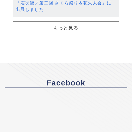
「震災後／第二回 さくら祭り＆花火大会」に
出展しました
もっと見る
Facebook