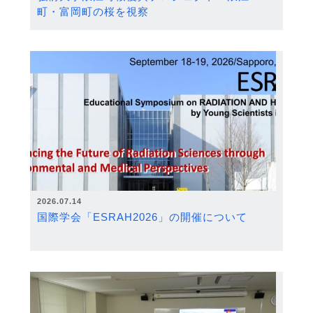
町・富岡町の桜を視察
2026.07.14
国際学会「ESRAH2026」の開催について