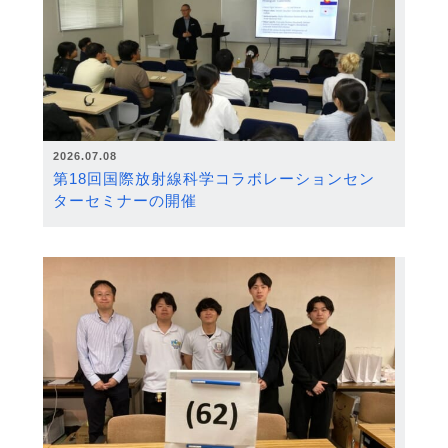
2026.07.08
第18回国際放射線科学コラボレーションセン
ターセミナーの開催