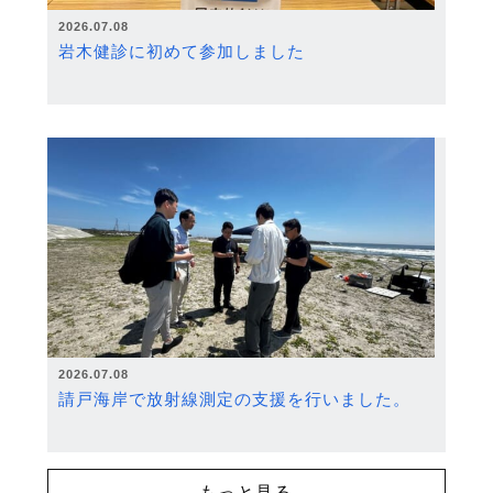
2026.07.08
岩木健診に初めて参加しました
2026.07.08
請戸海岸で放射線測定の支援を行いました。
もっと見る