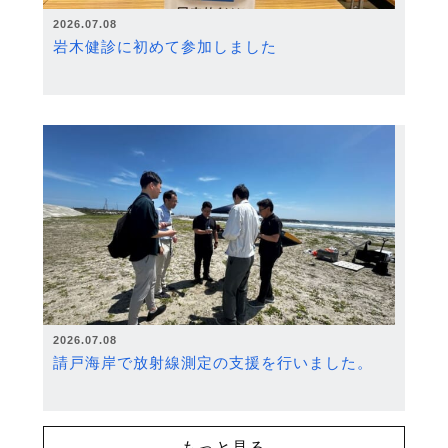
2026.07.08
岩木健診に初めて参加しました
2026.07.08
請戸海岸で放射線測定の支援を行いました。
もっと見る