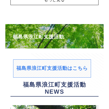
福島県浪江町支援活動
福島県浪江町支援活動はこちら
福島県浪江町支援活動
NEWS