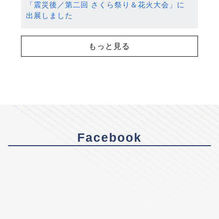
「震災後／第二回 さくら祭り＆花火大会」に
出展しました
もっと見る
Facebook