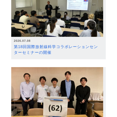
2026.07.08
第18回国際放射線科学コラボレーションセン
ターセミナーの開催