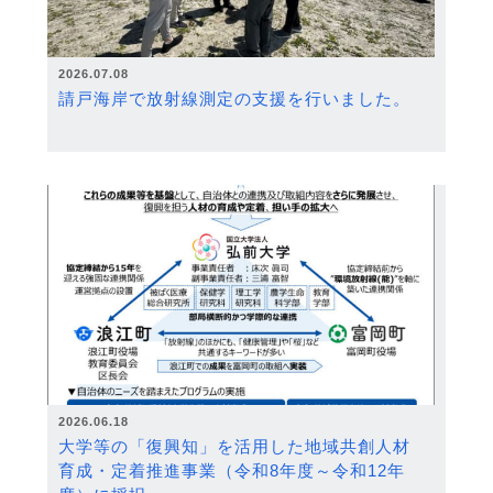
2026.07.08
請戸海岸で放射線測定の支援を行いました。
2026.06.18
大学等の「復興知」を活用した地域共創人材
育成・定着推進事業（令和8年度～令和12年