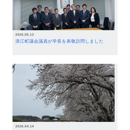
2026.05.13
浪江町議会議員が学長を表敬訪問しました
2026.04.14