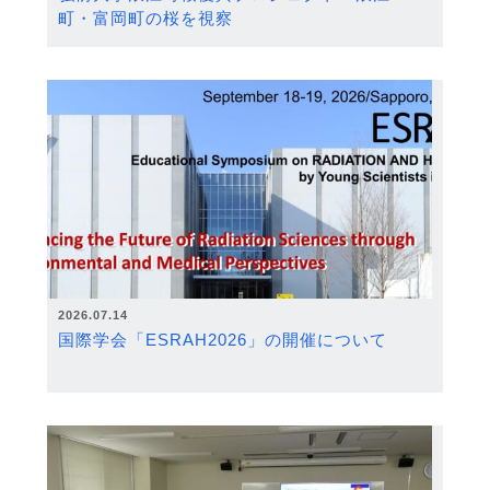
町・富岡町の桜を視察
2026.07.14
国際学会「ESRAH2026」の開催について