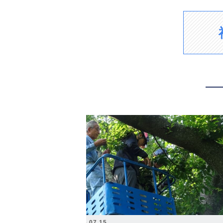
2026.07.15