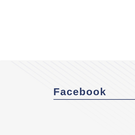
Facebook