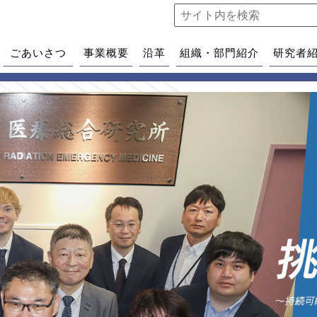
ごあいさつ
事業概要
沿革
組織・部門紹介
研究者