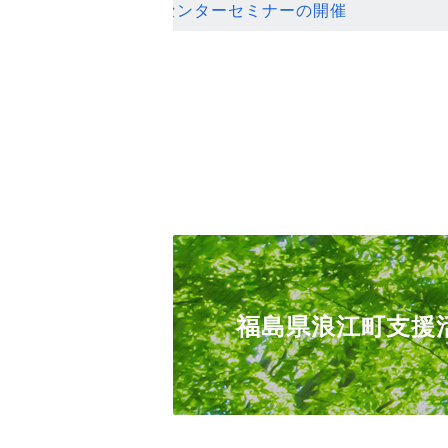
ンセンターセミナーの開催
福島県浪江町支援